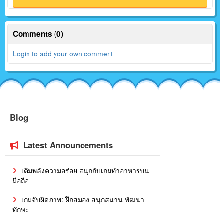
Comments (0)
Login to add your own comment
Blog
Latest Announcements
เติมพลังความอร่อย สนุกกับเกมทำอาหารบน
มือถือ
เกมจับผิดภาพ: ฝึกสมอง สนุกสนาน พัฒนา
ทักษะ