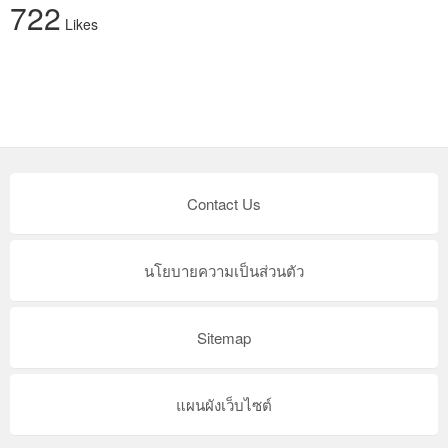
722
Likes
Contact Us
นโยบายความเป็นส่วนตัว
Sitemap
แผนผังเว็บไซต์