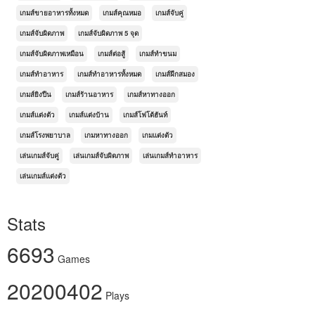
เกมส์ขายอาหารทั้งหมด
เกมส์คุณหมอ
เกมส์จับคู่
เกมส์จับผิดภาพ
เกมส์จับผิดภาพ 5 จุด
เกมส์จับผิดภาพเหมือน
เกมส์ต่อสู้
เกมส์ทำขนม
เกมส์ทำอาหาร
เกมส์ทำอาหารทั้งหมด
เกมส์ฝึกสมอง
เกมส์ยิงปืน
เกมส์ร้านอาหาร
เกมส์หาทางออก
เกมส์แต่งตัว
เกมส์แต่งบ้าน
เกมส์โฟโต้ฮันท์
เกมส์โรงพยาบาล
เกมหาทางออก
เกมแต่งตัว
เล่นเกมส์จับคู่
เล่นเกมส์จับผิดภาพ
เล่นเกมส์ทำอาหาร
เล่นเกมส์แต่งตัว
Stats
6693
Games
20200402
Plays