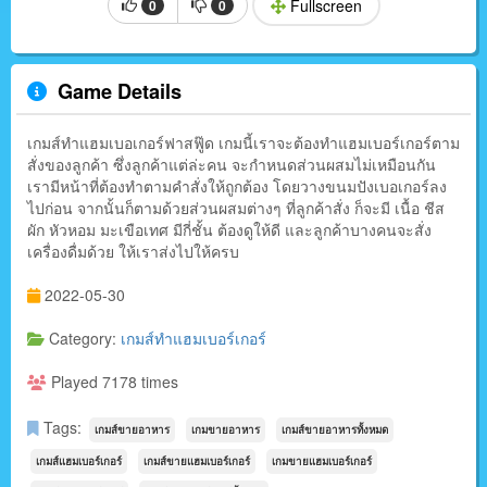
Fullscreen
0
0
Game Details
เกมส์ทำแฮมเบอเกอร์ฟาสฟู๊ด เกมนี้เราจะต้องทำแฮมเบอร์เกอร์ตาม
สั่งของลูกค้า ซึ่งลูกค้าแต่ล่ะคน จะกำหนดส่วนผสมไม่เหมือนกัน
เรามีหน้าที่ต้องทำตามคำสั่งให้ถูกต้อง โดยวางขนมปังเบอเกอร์ลง
ไปก่อน จากนั้นก็ตามด้วยส่วนผสมต่างๆ ที่ลูกค้าสั่ง ก็จะมี เนื้อ ชีส
ผัก หัวหอม มะเขือเทศ มีกี่ชั้น ต้องดูให้ดี และลูกค้าบางคนจะสั่ง
เครื่องดื่มด้วย ให้เราส่งไปให้ครบ
2022-05-30
Category:
เกมส์ทำแฮมเบอร์เกอร์
Played 7178 times
Tags:
เกมส์ขายอาหาร
เกมขายอาหาร
เกมส์ขายอาหารทั้งหมด
เกมส์แฮมเบอร์เกอร์
เกมส์ขายแฮมเบอร์เกอร์
เกมขายแฮมเบอร์เกอร์