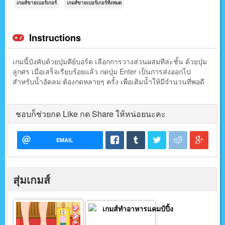
เกมส์ขายเบอร์เกอร์
เกมส์ขายเบอร์เกอร์ทั้งหมด
Instructions
เกมนี้บังคับด้วยปุ่มคีย์บอร์ด เลือกการวางส่วนผสมทีล่ะชั้น ด้วยปุ่ม
ลูกศร เมื่อเสร็จเรียบร้อยแล้ว กดปุ่ม Enter เป็นการส่งออกไป
สำหรับน้ำอัดลม ต้องกดหลายๆ ครั้ง เพื่อเติมน้ำให้มีจำนวนที่พอดี
ชอบก็ช่วยกด Like กด Share ให้หน่อยนะคะ
EMAIL
สุ่มเกมส์