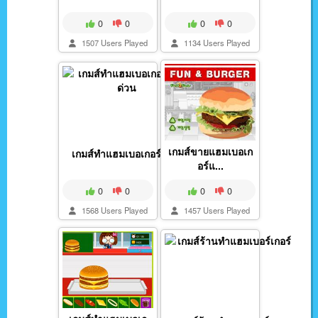
0
0
0
0
1507 Users Played
1134 Users Played
เกมส์ขายแฮมเบอเก
เกมส์ทำแฮมเบอเกอร์จา...
อร์แ...
0
0
0
0
1568 Users Played
1457 Users Played