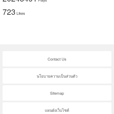
Plays
723
Likes
Contact Us
นโยบายความเป็นส่วนตัว
Sitemap
แผนผังเว็บไซต์