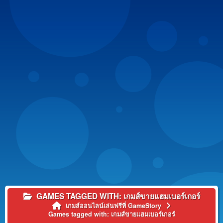
GAMES TAGGED WITH: เกมส์ขายแฮมเบอร์เกอร์
เกมส์ออนไลน์เล่นฟรีที่ GameStory
Games tagged with: เกมส์ขายแฮมเบอร์เกอร์