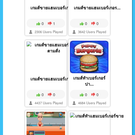
เกมส์ขายแฮมเบอร์เกอร...
เกมส์ขายแฮมเบอร์เกอร...
0
1
0
0
2306 Users Played
3642 Users Played
เกมส์ทําเบอร์เกอร์
เกมส์ขายแฮมเบอร์เกอร...
ปา...
0
0
0
0
4437 Users Played
4684 Users Played