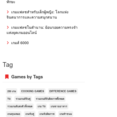
ทักษะ
เกมแฟลชสำหรับเด็กผู้หญิง: โลกแห่ง
จินตนาการและความสนุกสนาน
เกมแฟลชในตำนาน: ย้อนรอยความทรงจำ
แห่งยุคเกมออนไลน์
เกมส์ 6000
Tag
Games by Tags
250 เกม
COOKING GAMES
DIFFERENCE GAMES
Y8
รวมเกมส์จับคู่
รวมเกมส์จับผิดภาพทั้งหมด
รวมเกมส์แต่งตัวทั้งหมด
เกม Y8
เกมขายอาหาร
เกมคุณหมอ
เกมจับคู่
เกมจับผิดภาพ
เกมทำขนม