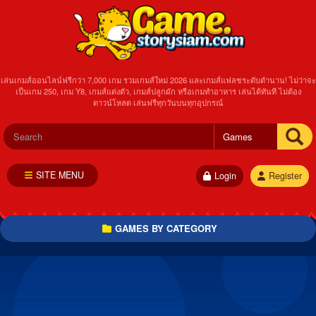
เล่นเกมส์ออนไลน์ฟรีกว่า 7,000 เกม รวมเกมส์ใหม่ 2026 และเกมส์แฟลชระดับตำนาน! ไม่ว่าจะ
เป็นเกม 250, เกม Y8, เกมส์แต่งตัว, เกมส์ปลูกผัก หรือเกมทำอาหาร เล่นได้ทันที ไม่ต้อง
ดาวน์โหลด เล่นฟรีทุกวันบนทุกอุปกรณ์
SITE MENU
Login
Register
GAMES BY CATEGORY