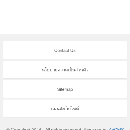
Contact Us
นโยบายความเป็นส่วนตัว
Sitemap
แผนผังเว็บไซต์
© Copyright 2016 . All rights reserved. Powered by
AVCMS