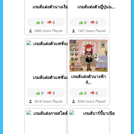
เกมส์แต่งตัวนางเงือก...
เกมส์แต่งตัวญี่ปุ่นน...
0
0
0
0
2682 Users Played
1347 Users Played
เกมส์แต่งตัวนางฟ้า
เกมส์แต่งตัวแฟชั่นเก...
กั...
0
0
0
0
3818 Users Played
3234 Users Played