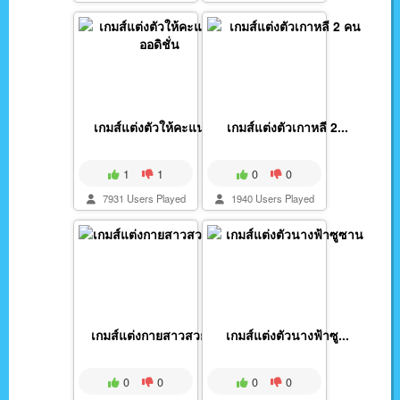
เกมส์แต่งตัวให้คะแนน...
เกมส์แต่งตัวเกาหลี 2...
1
1
0
0
7931 Users Played
1940 Users Played
เกมส์แต่งกายสาวสวยน่...
เกมส์แต่งตัวนางฟ้าซู...
0
0
0
0