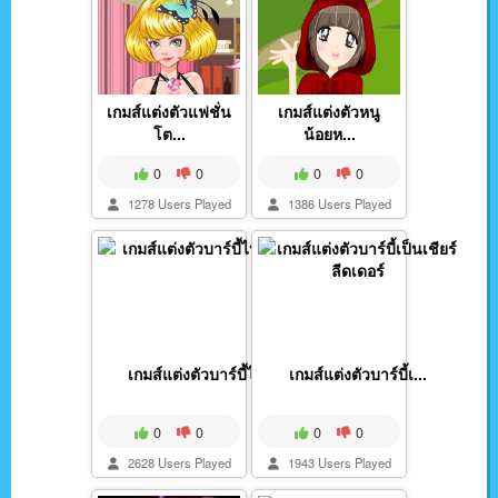
เกมส์แต่งตัวแฟชั่น
เกมส์แต่งตัวหนู
โต...
น้อยห...
0
0
0
0
1278 Users Played
1386 Users Played
เกมส์แต่งตัวบาร์บี้ไ...
เกมส์แต่งตัวบาร์บี้เ...
0
0
0
0
2628 Users Played
1943 Users Played