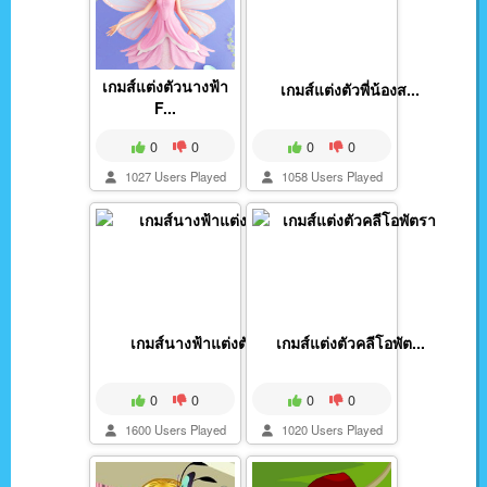
เกมส์แต่งตัวนางฟ้า
เกมส์แต่งตัวพี่น้องส...
F...
0
0
0
0
1027 Users Played
1058 Users Played
เกมส์นางฟ้าแต่งตัว
เกมส์แต่งตัวคลีโอพัต...
0
0
0
0
1600 Users Played
1020 Users Played