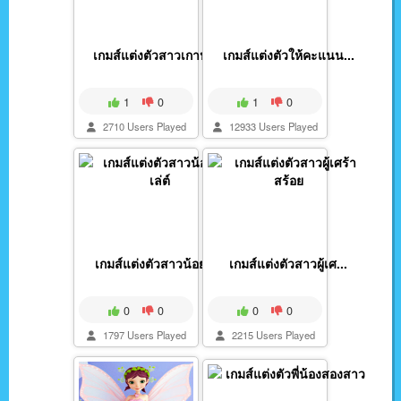
เกมส์แต่งตัวสาวเกาหล...
เกมส์แต่งตัวให้คะแนน...
1
0
1
0
2710 Users Played
12933 Users Played
เกมส์แต่งตัวสาวน้อยบ...
เกมส์แต่งตัวสาวผู้เศ...
0
0
0
0
1797 Users Played
2215 Users Played