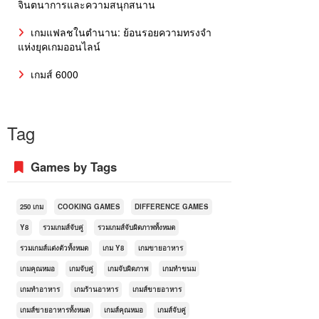
จินตนาการและความสนุกสนาน
เกมแฟลชในตำนาน: ย้อนรอยความทรงจำ
แห่งยุคเกมออนไลน์
เกมส์ 6000
Tag
Games by Tags
250 เกม
COOKING GAMES
DIFFERENCE GAMES
Y8
รวมเกมส์จับคู่
รวมเกมส์จับผิดภาพทั้งหมด
รวมเกมส์แต่งตัวทั้งหมด
เกม Y8
เกมขายอาหาร
เกมคุณหมอ
เกมจับคู่
เกมจับผิดภาพ
เกมทำขนม
เกมทำอาหาร
เกมร้านอาหาร
เกมส์ขายอาหาร
เกมส์ขายอาหารทั้งหมด
เกมส์คุณหมอ
เกมส์จับคู่