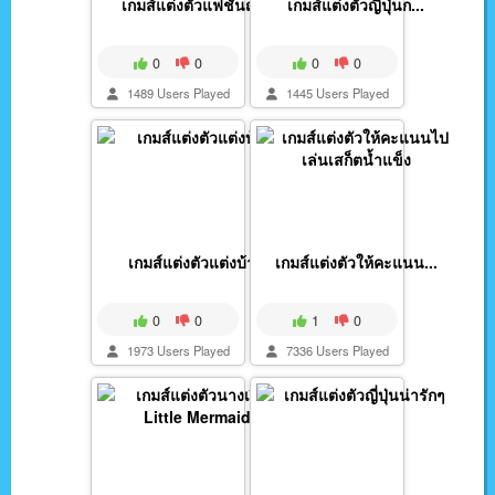
เกมส์แต่งตัวแฟชั่นญี...
เกมส์แต่งตัวญี่ปุ่นก...
0
0
0
0
1489 Users Played
1445 Users Played
เกมส์แต่งตัวแต่งบ้าน
เกมส์แต่งตัวให้คะแนน...
0
0
1
0
1973 Users Played
7336 Users Played