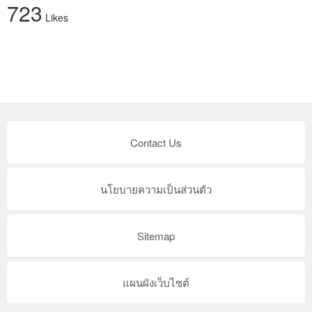
723
Likes
Contact Us
นโยบายความเป็นส่วนตัว
Sitemap
แผนผังเว็บไซต์