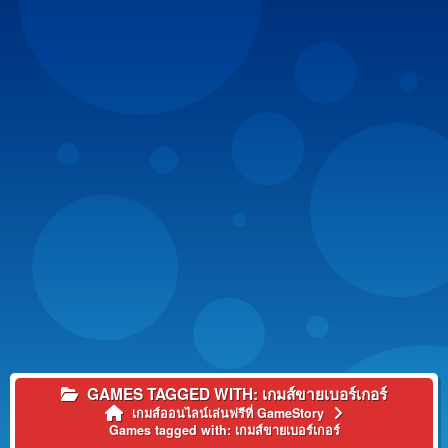
GAMES TAGGED WITH: เกมส์ขายเบอร์เกอร์
เกมส์ออนไลน์เล่นฟรีที่ GameStory
Games tagged with: เกมส์ขายเบอร์เกอร์