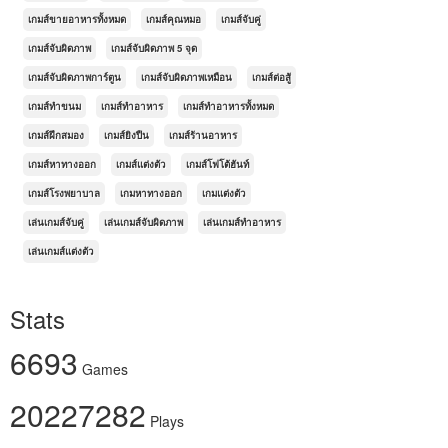
เกมส์ขายอาหารทั้งหมด
เกมส์คุณหมอ
เกมส์จับคู่
เกมส์จับผิดภาพ
เกมส์จับผิดภาพ 5 จุด
เกมส์จับผิดภาพการ์ตูน
เกมส์จับผิดภาพเหมือน
เกมส์ต่อสู้
เกมส์ทำขนม
เกมส์ทำอาหาร
เกมส์ทำอาหารทั้งหมด
เกมส์ฝึกสมอง
เกมส์ยิงปืน
เกมส์ร้านอาหาร
เกมส์หาทางออก
เกมส์แต่งตัว
เกมส์โฟโต้ฮันท์
เกมส์โรงพยาบาล
เกมหาทางออก
เกมแต่งตัว
เล่นเกมส์จับคู่
เล่นเกมส์จับผิดภาพ
เล่นเกมส์ทำอาหาร
เล่นเกมส์แต่งตัว
Stats
6693
Games
20227282
Plays