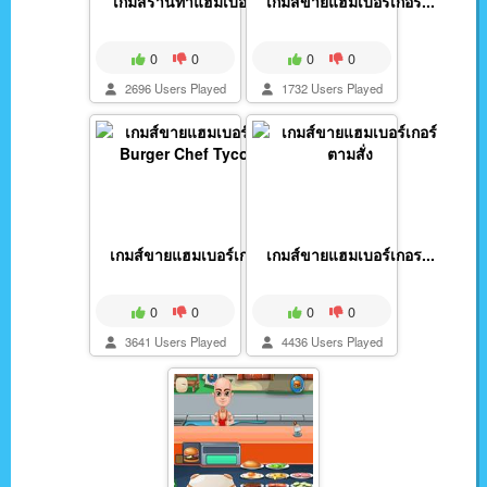
เกมส์ร้านทำแฮมเบอร์เ...
เกมส์ขายแฮมเบอร์เกอร...
0
0
0
0
2696 Users Played
1732 Users Played
เกมส์ขายแฮมเบอร์เกอร...
เกมส์ขายแฮมเบอร์เกอร...
0
0
0
0
3641 Users Played
4436 Users Played