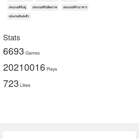
เล่นเกมส์จับคู่
เล่นเกมส์จับผิดภาพ
เล่นเกมส์ทำอาหาร
เล่นเกมส์แต่งตัว
Stats
6693
Games
20210016
Plays
723
Likes