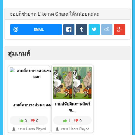
ชอบก็ช่วยกด Like กด Share ให้หน่อยนะคะ
EMAIL
สุ่มเกมส์
เกมส์จับผิดภาพสัตว์
เกมส์ลบบางส่วนของภาพ...
ซ...
0
0
1
0
1190 Users Played
2891 Users Played