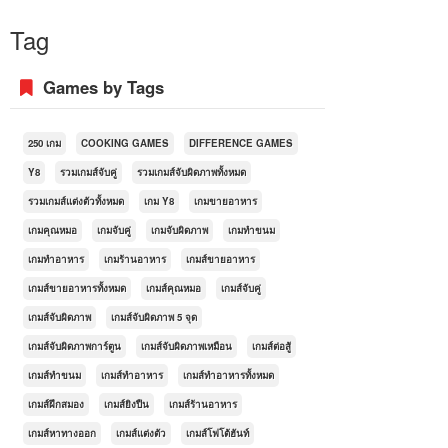
Tag
Games by Tags
250 เกม
COOKING GAMES
DIFFERENCE GAMES
Y8
รวมเกมส์จับคู่
รวมเกมส์จับผิดภาพทั้งหมด
รวมเกมส์แต่งตัวทั้งหมด
เกม Y8
เกมขายอาหาร
เกมคุณหมอ
เกมจับคู่
เกมจับผิดภาพ
เกมทำขนม
เกมทำอาหาร
เกมร้านอาหาร
เกมส์ขายอาหาร
เกมส์ขายอาหารทั้งหมด
เกมส์คุณหมอ
เกมส์จับคู่
เกมส์จับผิดภาพ
เกมส์จับผิดภาพ 5 จุด
เกมส์จับผิดภาพการ์ตูน
เกมส์จับผิดภาพเหมือน
เกมส์ต่อสู้
เกมส์ทำขนม
เกมส์ทำอาหาร
เกมส์ทำอาหารทั้งหมด
เกมส์ฝึกสมอง
เกมส์ยิงปืน
เกมส์ร้านอาหาร
เกมส์หาทางออก
เกมส์แต่งตัว
เกมส์โฟโต้ฮันท์