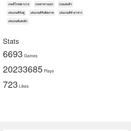
เกมส์โรงพยาบาล
เกมหาทางออก
เกมแต่งตัว
เล่นเกมส์จับคู่
เล่นเกมส์จับผิดภาพ
เล่นเกมส์ทำอาหาร
เล่นเกมส์แต่งตัว
Stats
6693
Games
20233685
Plays
723
Likes