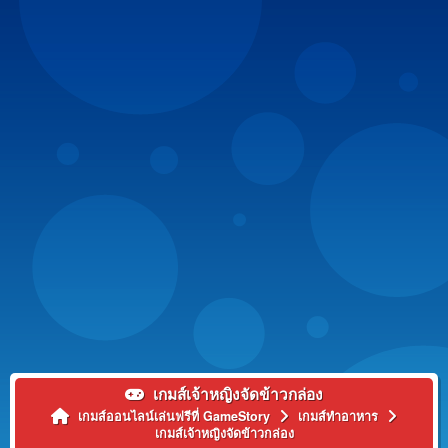
เกมส์เจ้าหญิงจัดข้าวกล่อง
เกมส์ออนไลน์เล่นฟรีที่ GameStory
เกมส์ทำอาหาร
เกมส์เจ้าหญิงจัดข้าวกล่อง