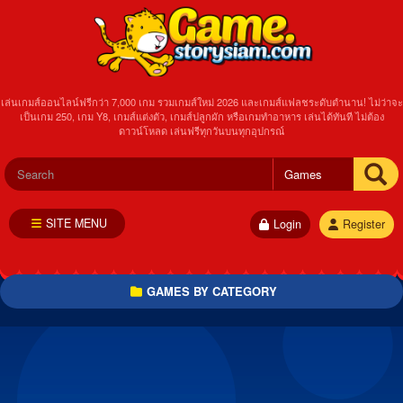
เล่นเกมส์ออนไลน์ฟรีกว่า 7,000 เกม รวมเกมส์ใหม่ 2026 และเกมส์แฟลชระดับตำนาน! ไม่ว่าจะ
เป็นเกม 250, เกม Y8, เกมส์แต่งตัว, เกมส์ปลูกผัก หรือเกมทำอาหาร เล่นได้ทันที ไม่ต้อง
ดาวน์โหลด เล่นฟรีทุกวันบนทุกอุปกรณ์
SITE MENU
Login
Register
GAMES BY CATEGORY