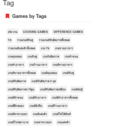
Tag
Games by Tags
250 เกม
COOKING GAMES
DIFFERENCE GAMES
Y8
รวมเกมส์จับคู่
รวมเกมส์จับผิดภาพทั้งหมด
รวมเกมส์แต่งตัวทั้งหมด
เกม Y8
เกมขายอาหาร
เกมคุณหมอ
เกมจับคู่
เกมจับผิดภาพ
เกมทำขนม
เกมทำอาหาร
เกมร้านอาหาร
เกมส์ขายอาหาร
เกมส์ขายอาหารทั้งหมด
เกมส์คุณหมอ
เกมส์จับคู่
เกมส์จับผิดภาพ
เกมส์จับผิดภาพ 5 จุด
เกมส์จับผิดภาพการ์ตูน
เกมส์จับผิดภาพเหมือน
เกมส์ต่อสู้
เกมส์ทำขนม
เกมส์ทำอาหาร
เกมส์ทำอาหารทั้งหมด
เกมส์ฝึกสมอง
เกมส์ยิงปืน
เกมส์ร้านอาหาร
เกมส์หาทางออก
เกมส์แต่งตัว
เกมส์โฟโต้ฮันท์
เกมส์โรงพยาบาล
เกมหาทางออก
เกมแต่งตัว