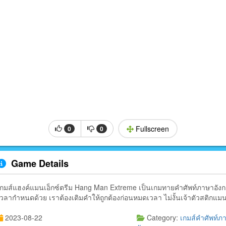
Fullscreen
0
0
Game Details
เกมส์แฮงค์แมนเอ็กซ์ตรีม Hang Man Extreme เป็นเกมทายคำศัพท์ภาษาอังกฤษ 
เวลากำหนดด้วย เราต้องเติมคำให้ถูกต้องก่อนหมดเวลา ไม่งั้นเจ้าตัวสติกแ
2023-08-22
Category:
เกมส์คำศัพท์ภ