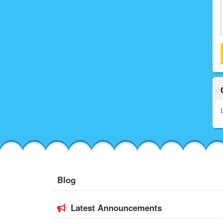
Blog
Latest Announcements