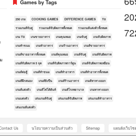
66
Games by Tags
20
250 เกม
COOKING GAMES
DIFFERENCE GAMES
Y8
รวมเกมส์จับคู่
รวมเกมส์จับผิดภาพทั้งหมด
รวมเกมส์แต่งตัวทั้งหมด
72
เกม Y8
เกมขายอาหาร
เกมคุณหมอ
เกมจับคู่
เกมจับผิดภาพ
ะ
เกมทำขนม
เกมทำอาหาร
เกมร้านอาหาร
เกมส์ขายอาหาร
เกมส์ขายอาหารทั้งหมด
เกมส์คุณหมอ
เกมส์จับคู่
เกมส์จับผิดภาพ
กม
เกมส์จับผิดภาพ 5 จุด
เกมส์จับผิดภาพการ์ตูน
เกมส์จับผิดภาพเหมือน
เกมส์ต่อสู้
เกมส์ทำขนม
เกมส์ทำอาหาร
เกมส์ทำอาหารทั้งหมด
เกมส์ฝึกสมอง
เกมส์ยิงปืน
เกมส์ร้านอาหาร
เกมส์หาทางออก
เกมส์แต่งตัว
เกมส์โฟโต้ฮันท์
เกมส์โรงพยาบาล
เกมหาทางออก
เกมแต่งตัว
เล่นเกมส์จับคู่
เล่นเกมส์จับผิดภาพ
เล่นเกมส์ทำอาหาร
เล่นเกมส์แต่งตัว
Contact Us
นโยบายความเป็นส่วนตัว
Sitemap
แผนผังเว็บไซต