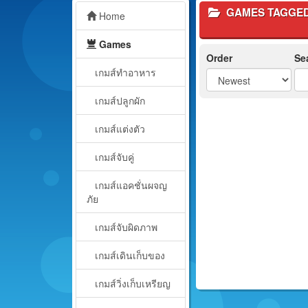
GAMES TAGGED W
Home
Games
Order
Se
เกมส์ทำอาหาร
เกมส์ปลูกผัก
เกมส์แต่งตัว
เกมส์จับคู่
เกมส์แอคชั่นผจญ
ภัย
เกมส์จับผิดภาพ
เกมส์เดินเก็บของ
เกมส์วิ่งเก็บเหรียญ