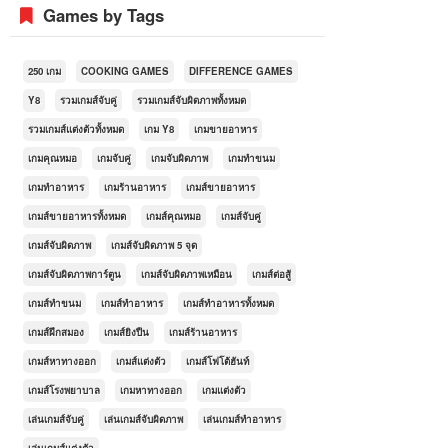
Games by Tags
250 เกม
COOKING GAMES
DIFFERENCE GAMES
Y8
รวมเกมส์จับคู่
รวมเกมส์จับผิดภาพทั้งหมด
รวมเกมส์แต่งตัวทั้งหมด
เกม Y8
เกมขายอาหาร
เกมคุณหมอ
เกมจับคู่
เกมจับผิดภาพ
เกมทำขนม
เกมทำอาหาร
เกมร้านอาหาร
เกมส์ขายอาหาร
เกมส์ขายอาหารทั้งหมด
เกมส์คุณหมอ
เกมส์จับคู่
เกมส์จับผิดภาพ
เกมส์จับผิดภาพ 5 จุด
เกมส์จับผิดภาพการ์ตูน
เกมส์จับผิดภาพเหมือน
เกมส์ต่อสู้
เกมส์ทำขนม
เกมส์ทำอาหาร
เกมส์ทำอาหารทั้งหมด
เกมส์ฝึกสมอง
เกมส์ยิงปืน
เกมส์ร้านอาหาร
เกมส์หาทางออก
เกมส์แต่งตัว
เกมส์โฟโต้ฮันท์
เกมส์โรงพยาบาล
เกมหาทางออก
เกมแต่งตัว
เล่นเกมส์จับคู่
เล่นเกมส์จับผิดภาพ
เล่นเกมส์ทำอาหาร