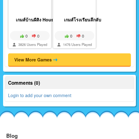
เกมส์บ้านผีสิง House...
เกมส์โรงเรียนลึกลับ
0
0
0
0
3826 Users Played
1476 Users Played
View More Games
Comments (0)
Login to add your own comment
Blog