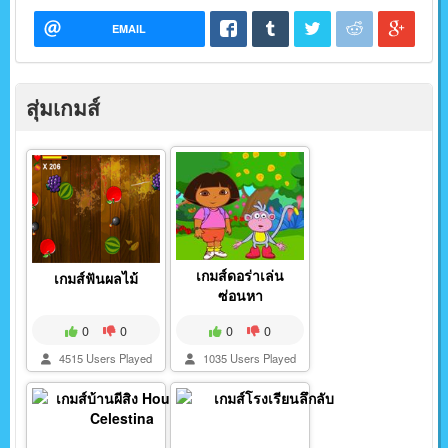
EMAIL
สุ่มเกมส์
เกมส์ดอร่าเล่น
เกมส์ฟันผลไม้
ซ่อนหา
0
0
0
0
4515 Users Played
1035 Users Played