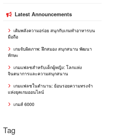
Latest Announcements
เติมพลังความอร่อย สนุกกับเกมทำอาหารบน
มือถือ
เกมจับผิดภาพ: ฝึกสมอง สนุกสนาน พัฒนา
ทักษะ
เกมแฟลชสำหรับเด็กผู้หญิง: โลกแห่ง
จินตนาการและความสนุกสนาน
เกมแฟลชในตำนาน: ย้อนรอยความทรงจำ
แห่งยุคเกมออนไลน์
เกมส์ 6000
Tag