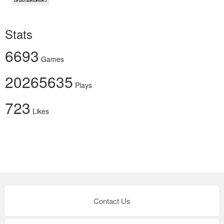
เล่นเกมส์แต่งตัว
Stats
6693
Games
20265635
Plays
723
Likes
Contact Us