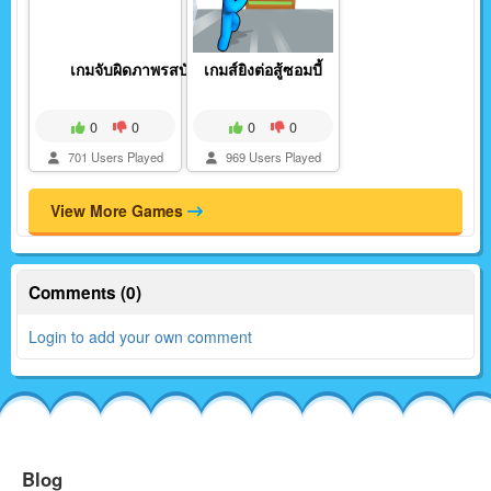
เกมจับผิดภาพรสบัส
เกมส์ยิงต่อสู้ซอมบี้
0
0
0
0
701 Users Played
969 Users Played
View More Games
Comments (0)
Login to add your own comment
Blog