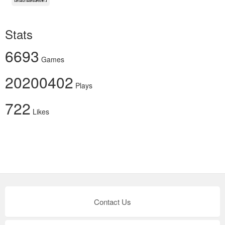
เล่นเกมส์แต่งตัว
Stats
6693
Games
20200402
Plays
722
Likes
Contact Us