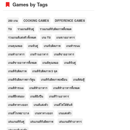
Games by Tags
250 เกม
COOKING GAMES
DIFFERENCE GAMES
Y8
รวมเกมส์จับคู่
รวมเกมส์จับผิดภาพทั้งหมด
รวมเกมส์แต่งตัวทั้งหมด
เกม Y8
เกมขายอาหาร
เกมคุณหมอ
เกมจับคู่
เกมจับผิดภาพ
เกมทำขนม
เกมทำอาหาร
เกมร้านอาหาร
เกมส์ขายอาหาร
เกมส์ขายอาหารทั้งหมด
เกมส์คุณหมอ
เกมส์จับคู่
เกมส์จับผิดภาพ
เกมส์จับผิดภาพ 5 จุด
เกมส์จับผิดภาพการ์ตูน
เกมส์จับผิดภาพเหมือน
เกมส์ต่อสู้
เกมส์ทำขนม
เกมส์ทำอาหาร
เกมส์ทำอาหารทั้งหมด
เกมส์ฝึกสมอง
เกมส์ยิงปืน
เกมส์ร้านอาหาร
เกมส์หาทางออก
เกมส์แต่งตัว
เกมส์โฟโต้ฮันท์
เกมส์โรงพยาบาล
เกมหาทางออก
เกมแต่งตัว
เล่นเกมส์จับคู่
เล่นเกมส์จับผิดภาพ
เล่นเกมส์ทำอาหาร