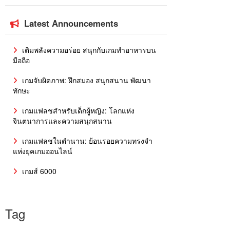
Latest Announcements
เติมพลังความอร่อย สนุกกับเกมทำอาหารบน
มือถือ
เกมจับผิดภาพ: ฝึกสมอง สนุกสนาน พัฒนา
ทักษะ
เกมแฟลชสำหรับเด็กผู้หญิง: โลกแห่ง
จินตนาการและความสนุกสนาน
เกมแฟลชในตำนาน: ย้อนรอยความทรงจำ
แห่งยุคเกมออนไลน์
เกมส์ 6000
Tag