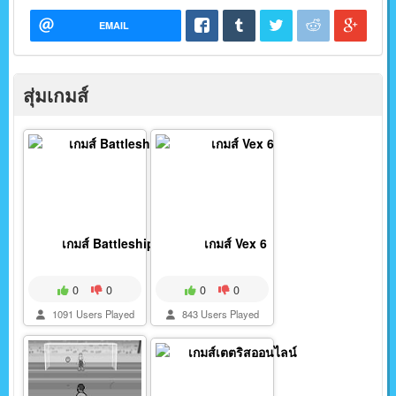
EMAIL
สุ่มเกมส์
เกมส์ Battleship
เกมส์ Vex 6
0
0
0
0
1091 Users Played
843 Users Played