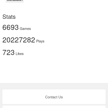
เล่นเกมส์แต่งตัว
Stats
6693
Games
20227282
Plays
723
Likes
Contact Us