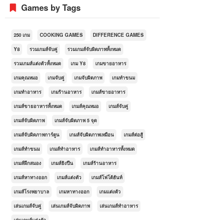
Games by Tags
250 เกม
COOKING GAMES
DIFFERENCE GAMES
Y8
รวมเกมส์จับคู่
รวมเกมส์จับผิดภาพทั้งหมด
รวมเกมส์แต่งตัวทั้งหมด
เกม Y8
เกมขายอาหาร
เกมคุณหมอ
เกมจับคู่
เกมจับผิดภาพ
เกมทำขนม
เกมทำอาหาร
เกมร้านอาหาร
เกมส์ขายอาหาร
เกมส์ขายอาหารทั้งหมด
เกมส์คุณหมอ
เกมส์จับคู่
เกมส์จับผิดภาพ
เกมส์จับผิดภาพ 5 จุด
เกมส์จับผิดภาพการ์ตูน
เกมส์จับผิดภาพเหมือน
เกมส์ต่อสู้
เกมส์ทำขนม
เกมส์ทำอาหาร
เกมส์ทำอาหารทั้งหมด
เกมส์ฝึกสมอง
เกมส์ยิงปืน
เกมส์ร้านอาหาร
เกมส์หาทางออก
เกมส์แต่งตัว
เกมส์โฟโต้ฮันท์
เกมส์โรงพยาบาล
เกมหาทางออก
เกมแต่งตัว
เล่นเกมส์จับคู่
เล่นเกมส์จับผิดภาพ
เล่นเกมส์ทำอาหาร