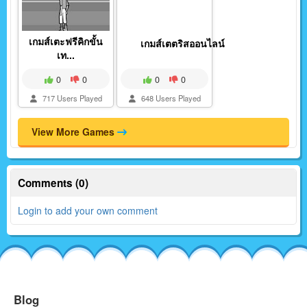
เกมส์เตะฟรีคิกขั้น
เกมส์เตตริสออนไลน์
เท...
0
0
0
0
717 Users Played
648 Users Played
View More Games
Comments (0)
Login to add your own comment
Blog