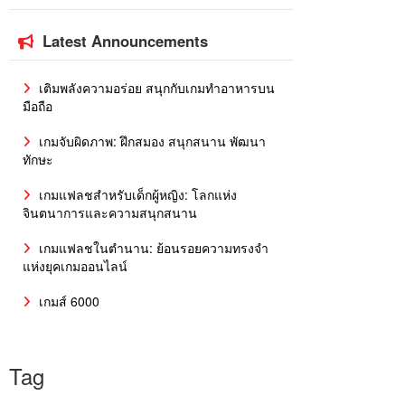
Latest Announcements
เติมพลังความอร่อย สนุกกับเกมทำอาหารบน
มือถือ
เกมจับผิดภาพ: ฝึกสมอง สนุกสนาน พัฒนา
ทักษะ
เกมแฟลชสำหรับเด็กผู้หญิง: โลกแห่ง
จินตนาการและความสนุกสนาน
เกมแฟลชในตำนาน: ย้อนรอยความทรงจำ
แห่งยุคเกมออนไลน์
เกมส์ 6000
Tag