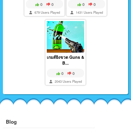
0
0
0
0
679 Users Played
1431 Users Played
เกมส์ยิงขวด Guns &
B...
0
0
2043 Users Played
Blog