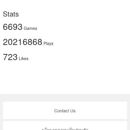
Stats
6693
Games
20216868
Plays
723
Likes
Contact Us
นโยบายความเป็นส่วนตัว