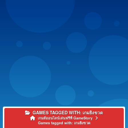
GAMES TAGGED WITH: เกมยิงขวด
เกมส์ออนไลน์เล่นฟรีที่ GameStory
Games tagged with: เกมยิงขวด