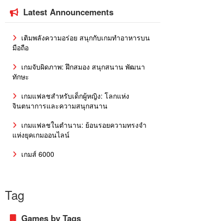
Latest Announcements
เติมพลังความอร่อย สนุกกับเกมทำอาหารบน
มือถือ
เกมจับผิดภาพ: ฝึกสมอง สนุกสนาน พัฒนา
ทักษะ
เกมแฟลชสำหรับเด็กผู้หญิง: โลกแห่ง
จินตนาการและความสนุกสนาน
เกมแฟลชในตำนาน: ย้อนรอยความทรงจำ
แห่งยุคเกมออนไลน์
เกมส์ 6000
Tag
Games by Tags