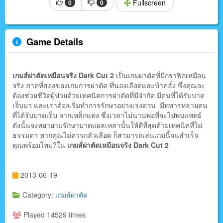
Fullscreen
0
0
Game Details
เกมส์ผ่าตัดเหมือนจริง Dark Cut 2
เป็นเกมผ่าตัดที่มีกราฟิกเหมือน
จริง ภาคที่สองของเกมการผ่าตัด ที่นองเลือดและบ้าคลั่ง ซึ่งคุณจะ
ต้องช่วยชีวิตผู้ป่วยด้วยเทคนิคการผ่าตัดที่มีจำกัด มีคนที่ได้รับบาด
เจ็บมา และเราต้องเริ่มทำการรักษาอย่างเร่งด่วน มีทหารหลายคน
ที่ได้รับบาดเจ็บ จากเหล็กแท่ง ซึ่งเวลาไม่นานพอที่จะไปพบแพทย์
ดังนั้นจงพยายามรักษาบาดแผลเหล่านั้นให้ดีที่สุดด้วยเทคนิคที่ไม่
ธรรมดา หากคุณไม่ควรกลัวเลือด ก็สามารถเล่นเกมนี้จนสำเร็จ
คุณพร้อมไหม?ใน
เกมส์ผ่าตัดเหมือนจริง Dark Cut 2
2013-06-19
Category:
เกมส์ผ่าตัด
Played 14529 times