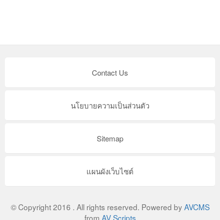
Contact Us
นโยบายความเป็นส่วนตัว
Sitemap
แผนผังเว็บไซต์
© Copyright 2016 . All rights reserved. Powered by
AVCMS
from
AV Scripts