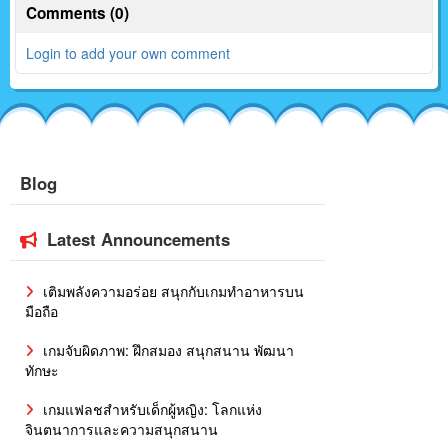
Comments (0)
Login to add your own comment
Blog
Latest Announcements
เติมพลังความอร่อย สนุกกับเกมทำอาหารบน
มือถือ
เกมจับผิดภาพ: ฝึกสมอง สนุกสนาน พัฒนา
ทักษะ
เกมแฟลชสำหรับเด็กผู้หญิง: โลกแห่ง
จินตนาการและความสนุกสนาน