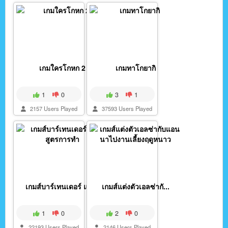
เกมใครโกหก 2
เกมทาโกยากิ
1
0
3
1
2157 Users Played
37593 Users Played
เกมส์บาร์เทนเดอร์ แล...
เกมส์แต่งตัวเอลซ่ากั...
1
0
2
0
22193 Users Played
2146 Users Played