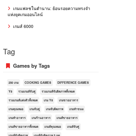
เกมแฟลชในตำนาน: ย้อนรอยความทรงจำ
แห่งยุคเกมออนไลน์
เกมส์ 6000
Tag
Games by Tags
250 เกม
COOKING GAMES
DIFFERENCE GAMES
Y8
รวมเกมส์จับคู่
รวมเกมส์จับผิดภาพทั้งหมด
รวมเกมส์แต่งตัวทั้งหมด
เกม Y8
เกมขายอาหาร
เกมคุณหมอ
เกมจับคู่
เกมจับผิดภาพ
เกมทำขนม
เกมทำอาหาร
เกมร้านอาหาร
เกมส์ขายอาหาร
เกมส์ขายอาหารทั้งหมด
เกมส์คุณหมอ
เกมส์จับคู่
เกมส์จับผิดภาพ
เกมส์จับผิดภาพ 5 จุด