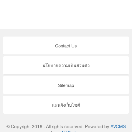
Contact Us
นโยบายความเป็นส่วนตัว
Sitemap
แผนผังเว็บไซต์
© Copyright 2016 . All rights reserved. Powered by
AVCMS