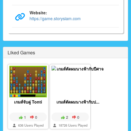
Website:
https://game.storysiam.com
Liked Games
เกมส์จับคู่ Tonti
เกมส์ตัดผมนางฟ้ากับป...
1
0
2
0
636 Users Played
18726 Users Played