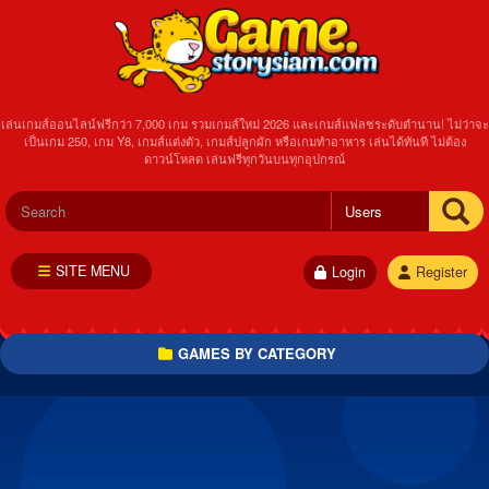
เล่นเกมส์ออนไลน์ฟรีกว่า 7,000 เกม รวมเกมส์ใหม่ 2026 และเกมส์แฟลชระดับตำนาน! ไม่ว่าจะ
เป็นเกม 250, เกม Y8, เกมส์แต่งตัว, เกมส์ปลูกผัก หรือเกมทำอาหาร เล่นได้ทันที ไม่ต้อง
ดาวน์โหลด เล่นฟรีทุกวันบนทุกอุปกรณ์
SITE MENU
Login
Register
GAMES BY CATEGORY