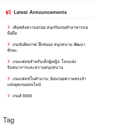
Latest Announcements
เติมพลังความอร่อย สนุกกับเกมทำอาหารบน
มือถือ
เกมจับผิดภาพ: ฝึกสมอง สนุกสนาน พัฒนา
ทักษะ
เกมแฟลชสำหรับเด็กผู้หญิง: โลกแห่ง
จินตนาการและความสนุกสนาน
เกมแฟลชในตำนาน: ย้อนรอยความทรงจำ
แห่งยุคเกมออนไลน์
เกมส์ 6000
Tag