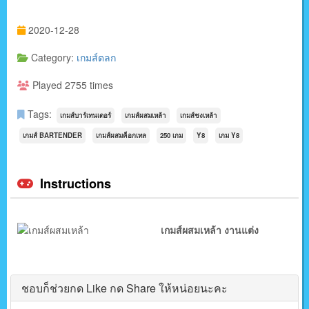
2020-12-28
Category:
เกมส์ตลก
Played 2755 times
Tags:
เกมส์บาร์เทนเดอร์
เกมส์ผสมเหล้า
เกมส์ชงเหล้า
เกมส์ BARTENDER
เกมส์ผสมค็อกเทล
250 เกม
Y8
เกม Y8
Instructions
เกมส์ผสมเหล้า งานแต่ง
ชอบก็ช่วยกด Like กด Share ให้หน่อยนะคะ