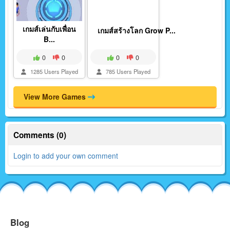
เกมส์เล่นกับเพื่อน
เกมส์สร้างโลก Grow P...
B...
0
0
0
0
1285 Users Played
785 Users Played
View More Games
Comments (0)
Login to add your own comment
Blog