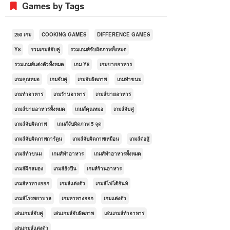
Games by Tags
250 เกม
COOKING GAMES
DIFFERENCE GAMES
Y8
รวมเกมส์จับคู่
รวมเกมส์จับผิดภาพทั้งหมด
รวมเกมส์แต่งตัวทั้งหมด
เกม Y8
เกมขายอาหาร
เกมคุณหมอ
เกมจับคู่
เกมจับผิดภาพ
เกมทำขนม
เกมทำอาหาร
เกมร้านอาหาร
เกมส์ขายอาหาร
เกมส์ขายอาหารทั้งหมด
เกมส์คุณหมอ
เกมส์จับคู่
เกมส์จับผิดภาพ
เกมส์จับผิดภาพ 5 จุด
เกมส์จับผิดภาพการ์ตูน
เกมส์จับผิดภาพเหมือน
เกมส์ต่อสู้
เกมส์ทำขนม
เกมส์ทำอาหาร
เกมส์ทำอาหารทั้งหมด
เกมส์ฝึกสมอง
เกมส์ยิงปืน
เกมส์ร้านอาหาร
เกมส์หาทางออก
เกมส์แต่งตัว
เกมส์โฟโต้ฮันท์
เกมส์โรงพยาบาล
เกมหาทางออก
เกมแต่งตัว
เล่นเกมส์จับคู่
เล่นเกมส์จับผิดภาพ
เล่นเกมส์ทำอาหาร
เล่นเกมส์แต่งตัว