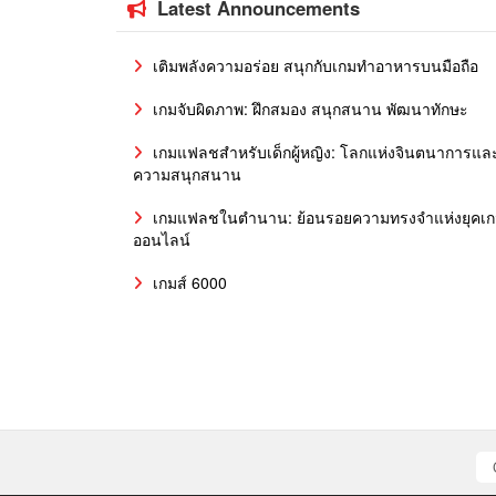
Latest Announcements
เติมพลังความอร่อย สนุกกับเกมทำอาหารบนมือถือ
เกมจับผิดภาพ: ฝึกสมอง สนุกสนาน พัฒนาทักษะ
เกมแฟลชสำหรับเด็กผู้หญิง: โลกแห่งจินตนาการแล
ความสนุกสนาน
เกมแฟลชในตำนาน: ย้อนรอยความทรงจำแห่งยุคเ
ออนไลน์
เกมส์ 6000