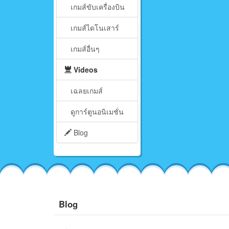
เกมส์ขับเครื่องบิน
เกมส์ไดโนเสาร์
เกมส์อื่นๆ
Videos
เฉลยเกมส์
ดูการ์ตูนอนิเมชั่น
Blog
Blog