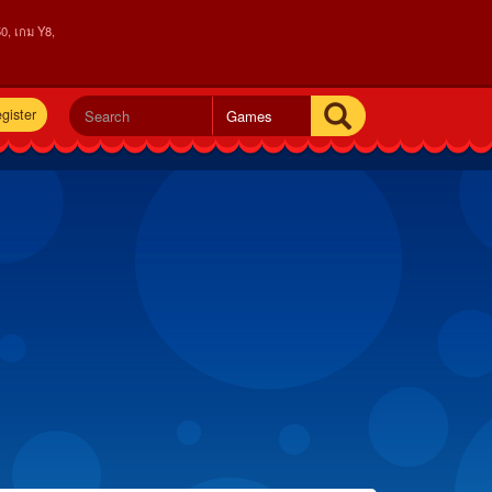
0, เกม Y8,
gister