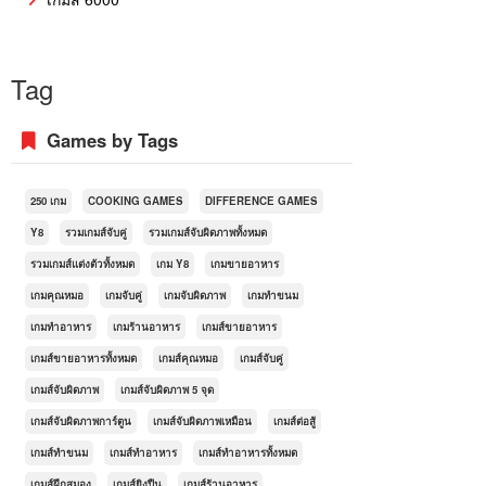
Tag
Games by Tags
250 เกม
COOKING GAMES
DIFFERENCE GAMES
Y8
รวมเกมส์จับคู่
รวมเกมส์จับผิดภาพทั้งหมด
รวมเกมส์แต่งตัวทั้งหมด
เกม Y8
เกมขายอาหาร
เกมคุณหมอ
เกมจับคู่
เกมจับผิดภาพ
เกมทำขนม
เกมทำอาหาร
เกมร้านอาหาร
เกมส์ขายอาหาร
เกมส์ขายอาหารทั้งหมด
เกมส์คุณหมอ
เกมส์จับคู่
เกมส์จับผิดภาพ
เกมส์จับผิดภาพ 5 จุด
เกมส์จับผิดภาพการ์ตูน
เกมส์จับผิดภาพเหมือน
เกมส์ต่อสู้
เกมส์ทำขนม
เกมส์ทำอาหาร
เกมส์ทำอาหารทั้งหมด
เกมส์ฝึกสมอง
เกมส์ยิงปืน
เกมส์ร้านอาหาร