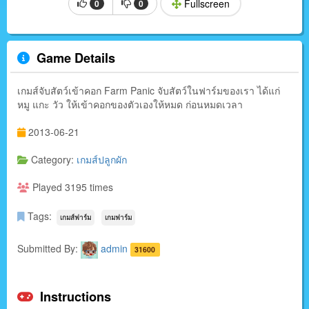
Fullscreen
0
0
Game Details
เกมส์จับสัตว์เข้าคอก Farm Panic จับสัตว์ในฟาร์มของเรา ได้แก่
หมู แกะ วัว ให้เข้าคอกของตัวเองให้หมด ก่อนหมดเวลา
2013-06-21
Category:
เกมส์ปลูกผัก
Played 3195 times
Tags:
เกมส์ฟาร์ม
เกมฟาร์ม
Submitted By:
admin
31600
Instructions