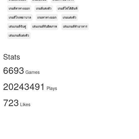
เกมส์หาทางออก
เกมส์แต่งตัว
เกมส์โฟโต้ฮันท์
เกมส์โรงพยาบาล
เกมหาทางออก
เกมแต่งตัว
เล่นเกมส์จับคู่
เล่นเกมส์จับผิดภาพ
เล่นเกมส์ทำอาหาร
เล่นเกมส์แต่งตัว
Stats
6693
Games
20243491
Plays
723
Likes