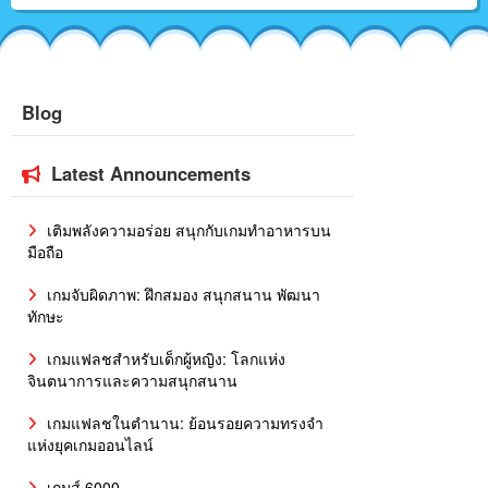
Blog
Latest Announcements
เติมพลังความอร่อย สนุกกับเกมทำอาหารบน
มือถือ
เกมจับผิดภาพ: ฝึกสมอง สนุกสนาน พัฒนา
ทักษะ
เกมแฟลชสำหรับเด็กผู้หญิง: โลกแห่ง
จินตนาการและความสนุกสนาน
เกมแฟลชในตำนาน: ย้อนรอยความทรงจำ
แห่งยุคเกมออนไลน์
เกมส์ 6000