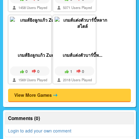
1458 Users Played
5071 Users Played
เกมส์ยิงลูกแก้ว Zuma
เกมส์แต่งตัวบาร์บี้ห...
0
0
1
0
1569 Users Played
2018 Users Played
View More Games
Comments (0)
Login to add your own comment