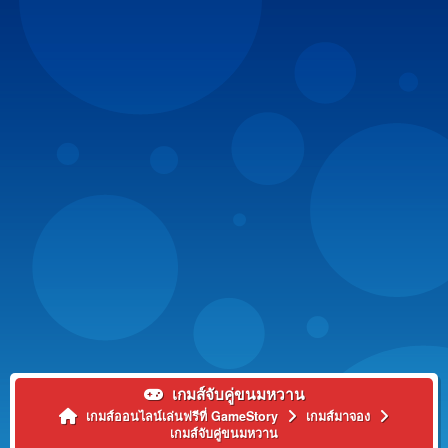
เกมส์จับคู่ขนมหวาน
เกมส์ออนไลน์เล่นฟรีที่ GameStory
เกมส์มาจอง
เกมส์จับคู่ขนมหวาน