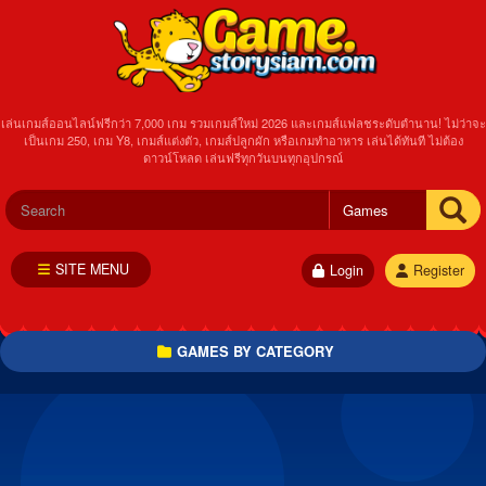
เล่นเกมส์ออนไลน์ฟรีกว่า 7,000 เกม รวมเกมส์ใหม่ 2026 และเกมส์แฟลชระดับตำนาน! ไม่ว่าจะ
เป็นเกม 250, เกม Y8, เกมส์แต่งตัว, เกมส์ปลูกผัก หรือเกมทำอาหาร เล่นได้ทันที ไม่ต้อง
ดาวน์โหลด เล่นฟรีทุกวันบนทุกอุปกรณ์
SITE MENU
Login
Register
GAMES BY CATEGORY