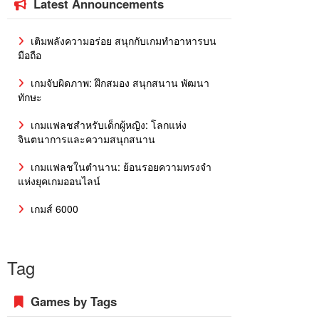
Latest Announcements
เติมพลังความอร่อย สนุกกับเกมทำอาหารบน
มือถือ
เกมจับผิดภาพ: ฝึกสมอง สนุกสนาน พัฒนา
ทักษะ
เกมแฟลชสำหรับเด็กผู้หญิง: โลกแห่ง
จินตนาการและความสนุกสนาน
เกมแฟลชในตำนาน: ย้อนรอยความทรงจำ
แห่งยุคเกมออนไลน์
เกมส์ 6000
Tag
Games by Tags