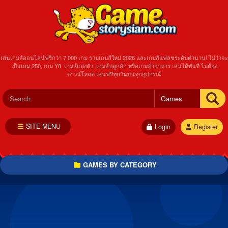
เล่นเกมส์ออนไลน์ฟรีกว่า 7,000 เกม รวมเกมส์ใหม่ 2026 และเกมส์แฟลชระดับตำนาน! ไม่ว่าจะ
เป็นเกม 250, เกม Y8, เกมส์แต่งตัว, เกมส์ปลูกผัก หรือเกมทำอาหาร เล่นได้ทันที ไม่ต้อง
ดาวน์โหลด เล่นฟรีทุกวันบนทุกอุปกรณ์
SITE MENU
Login
Register
GAMES BY CATEGORY