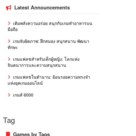
Latest Announcements
เติมพลังความอร่อย สนุกกับเกมทำอาหารบน
มือถือ
เกมจับผิดภาพ: ฝึกสมอง สนุกสนาน พัฒนา
ทักษะ
เกมแฟลชสำหรับเด็กผู้หญิง: โลกแห่ง
จินตนาการและความสนุกสนาน
เกมแฟลชในตำนาน: ย้อนรอยความทรงจำ
แห่งยุคเกมออนไลน์
เกมส์ 6000
Tag
Games by Tags