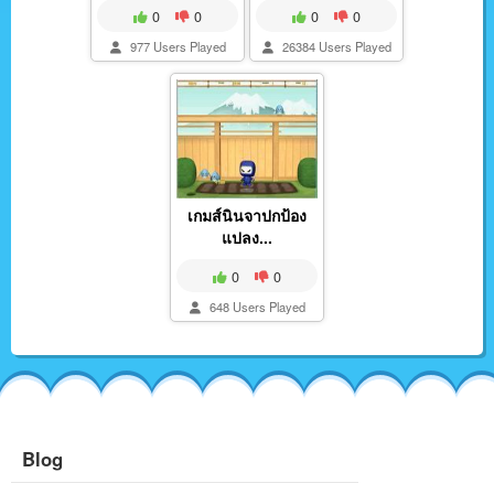
0
0
0
0
977 Users Played
26384 Users Played
เกมส์นินจาปกป้อง
แปลง...
0
0
648 Users Played
Blog