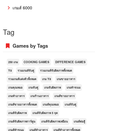
เกมส์ 6000
Tag
Games by Tags
250 เกม
COOKING GAMES
DIFFERENCE GAMES
Y8
รวมเกมส์จับคู่
รวมเกมส์จับผิดภาพทั้งหมด
รวมเกมส์แต่งตัวทั้งหมด
เกม Y8
เกมขายอาหาร
เกมคุณหมอ
เกมจับคู่
เกมจับผิดภาพ
เกมทำขนม
เกมทำอาหาร
เกมร้านอาหาร
เกมส์ขายอาหาร
เกมส์ขายอาหารทั้งหมด
เกมส์คุณหมอ
เกมส์จับคู่
เกมส์จับผิดภาพ
เกมส์จับผิดภาพ 5 จุด
เกมส์จับผิดภาพการ์ตูน
เกมส์จับผิดภาพเหมือน
เกมส์ต่อสู้
เกมส์ทำขนม
เกมส์ทำอาหาร
เกมส์ทำอาหารทั้งหมด