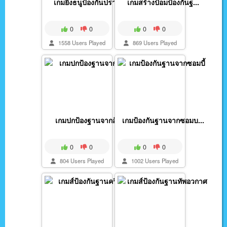
เกมยิงธนูป้องกันปราส...
เกมสร้างป้อมป้องกันฐ...
0
0
0
0
1558 Users Played
869 Users Played
เกมปกป้องฐานจากอ๊อค
เกมป้องกันฐานจากซอมบ...
0
0
0
0
804 Users Played
1002 Users Played