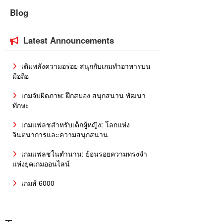
Blog
Latest Announcements
เติมพลังความอร่อย สนุกกับเกมทำอาหารบน
มือถือ
เกมจับผิดภาพ: ฝึกสมอง สนุกสนาน พัฒนา
ทักษะ
เกมแฟลชสำหรับเด็กผู้หญิง: โลกแห่ง
จินตนาการและความสนุกสนาน
เกมแฟลชในตำนาน: ย้อนรอยความทรงจำ
แห่งยุคเกมออนไลน์
เกมส์ 6000