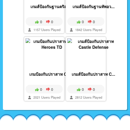
เกมส์ป้องกันฐานคริสต...
เกมส์ป้องกันฐานทัพอว...
0
0
0
0
1157 Users Played
1842 Users Played
เกมป้องกันปราสาท Old...
เกมส์ป้องกันปราสาท C...
0
0
0
0
2021 Users Played
2812 Users Played