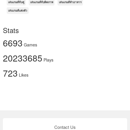
เล่นเกมส์จับคู่
เล่นเกมส์จับผิดภาพ
เล่นเกมส์ทำอาหาร
เล่นเกมส์แต่งตัว
Stats
6693
Games
20233685
Plays
723
Likes
Contact Us