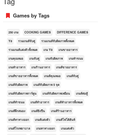
Tag
Games by Tags
250 เกม
COOKING GAMES
DIFFERENCE GAMES
Y8
รวมเกมส์จับคู่
รวมเกมส์จับผิดภาพทั้งหมด
รวมเกมส์แต่งตัวทั้งหมด
เกม Y8
เกมขายอาหาร
เกมคุณหมอ
เกมจับคู่
เกมจับผิดภาพ
เกมทำขนม
เกมทำอาหาร
เกมร้านอาหาร
เกมส์ขายอาหาร
เกมส์ขายอาหารทั้งหมด
เกมส์คุณหมอ
เกมส์จับคู่
เกมส์จับผิดภาพ
เกมส์จับผิดภาพ 5 จุด
เกมส์จับผิดภาพการ์ตูน
เกมส์จับผิดภาพเหมือน
เกมส์ต่อสู้
เกมส์ทำขนม
เกมส์ทำอาหาร
เกมส์ทำอาหารทั้งหมด
เกมส์ฝึกสมอง
เกมส์ยิงปืน
เกมส์ร้านอาหาร
เกมส์หาทางออก
เกมส์แต่งตัว
เกมส์โฟโต้ฮันท์
เกมส์โรงพยาบาล
เกมหาทางออก
เกมแต่งตัว