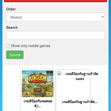
Order
Search
Show only mobile games
Submit
เกมส์ป้องกันหอคอย
เกมส์ป้องกันฐานกำจัด...
Ki...