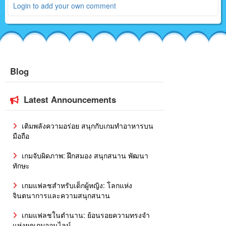
Login to add your own comment
Blog
Latest Announcements
เติมพลังความอร่อย สนุกกับเกมทำอาหารบน
มือถือ
เกมจับผิดภาพ: ฝึกสมอง สนุกสนาน พัฒนา
ทักษะ
เกมแฟลชสำหรับเด็กผู้หญิง: โลกแห่ง
จินตนาการและความสนุกสนาน
เกมแฟลชในตำนาน: ย้อนรอยความทรงจำ
แห่งยุคเกมออนไลน์