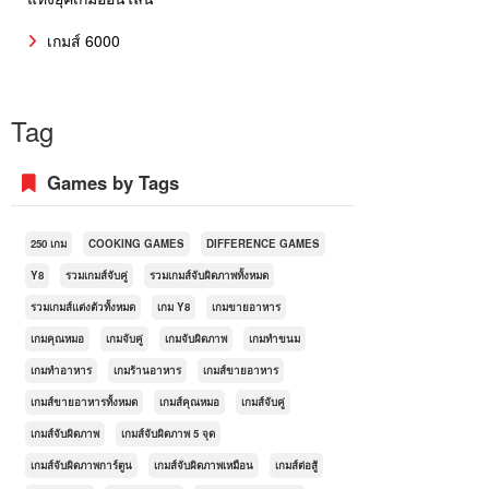
เกมส์ 6000
Tag
Games by Tags
250 เกม
COOKING GAMES
DIFFERENCE GAMES
Y8
รวมเกมส์จับคู่
รวมเกมส์จับผิดภาพทั้งหมด
รวมเกมส์แต่งตัวทั้งหมด
เกม Y8
เกมขายอาหาร
เกมคุณหมอ
เกมจับคู่
เกมจับผิดภาพ
เกมทำขนม
เกมทำอาหาร
เกมร้านอาหาร
เกมส์ขายอาหาร
เกมส์ขายอาหารทั้งหมด
เกมส์คุณหมอ
เกมส์จับคู่
เกมส์จับผิดภาพ
เกมส์จับผิดภาพ 5 จุด
เกมส์จับผิดภาพการ์ตูน
เกมส์จับผิดภาพเหมือน
เกมส์ต่อสู้