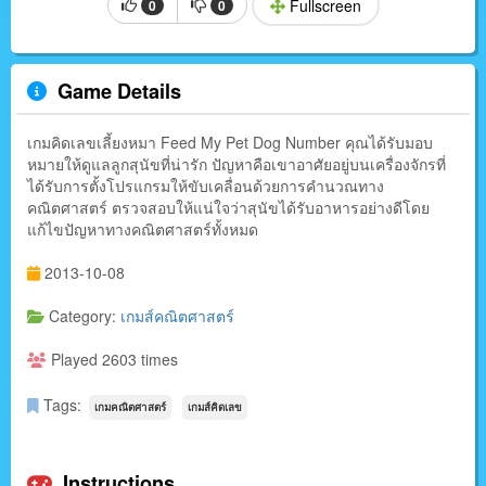
Fullscreen
0
0
Game Details
เกมคิดเลขเลี้ยงหมา Feed My Pet Dog Number คุณได้รับมอบ
หมายให้ดูแลลูกสุนัขที่น่ารัก ปัญหาคือเขาอาศัยอยู่บนเครื่องจักรที่
ได้รับการตั้งโปรแกรมให้ขับเคลื่อนด้วยการคำนวณทาง
คณิตศาสตร์ ตรวจสอบให้แน่ใจว่าสุนัขได้รับอาหารอย่างดีโดย
แก้ไขปัญหาทางคณิตศาสตร์ทั้งหมด
2013-10-08
Category:
เกมส์คณิตศาสตร์
Played 2603 times
Tags:
เกมคณิตศาสตร์
เกมส์คิดเลข
Instructions