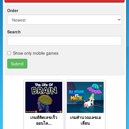
Order
Search
Show only mobile games
Submit
เกมส์คิดเลขเร็ว
เกมคำนวณเลขเอ
ออนไล...
เลี่ยน