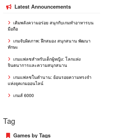
Latest Announcements
เติมพลังความอร่อย สนุกกับเกมทำอาหารบน
มือถือ
เกมจับผิดภาพ: ฝึกสมอง สนุกสนาน พัฒนา
ทักษะ
เกมแฟลชสำหรับเด็กผู้หญิง: โลกแห่ง
จินตนาการและความสนุกสนาน
เกมแฟลชในตำนาน: ย้อนรอยความทรงจำ
แห่งยุคเกมออนไลน์
เกมส์ 6000
Tag
Games by Tags