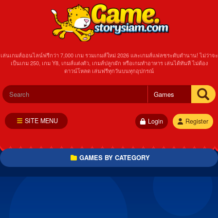
เล่นเกมส์ออนไลน์ฟรีกว่า 7,000 เกม รวมเกมส์ใหม่ 2026 และเกมส์แฟลชระดับตำนาน! ไม่ว่าจะ
เป็นเกม 250, เกม Y8, เกมส์แต่งตัว, เกมส์ปลูกผัก หรือเกมทำอาหาร เล่นได้ทันที ไม่ต้อง
ดาวน์โหลด เล่นฟรีทุกวันบนทุกอุปกรณ์
SITE MENU
Login
Register
GAMES BY CATEGORY