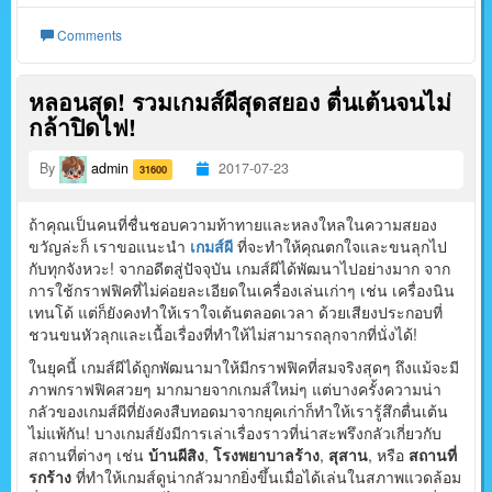
Comments
หลอนสุด! รวมเกมส์ผีสุดสยอง ตื่นเต้นจนไม่
กล้าปิดไฟ!
By
admin
2017-07-23
31600
ถ้าคุณเป็นคนที่ชื่นชอบความท้าทายและหลงใหลในความสยอง
ขวัญล่ะก็ เราขอแนะนำ
เกมส์ผี
ที่จะทำให้คุณตกใจและขนลุกไป
กับทุกจังหวะ! จากอดีตสู่ปัจจุบัน เกมส์ผีได้พัฒนาไปอย่างมาก จาก
การใช้กราฟฟิคที่ไม่ค่อยละเอียดในเครื่องเล่นเก่าๆ เช่น เครื่องนิน
เทนโด้ แต่ก็ยังคงทำให้เราใจเต้นตลอดเวลา ด้วยเสียงประกอบที่
ชวนขนหัวลุกและเนื้อเรื่องที่ทำให้ไม่สามารถลุกจากที่นั่งได้!
ในยุคนี้ เกมส์ผีได้ถูกพัฒนามาให้มีกราฟฟิคที่สมจริงสุดๆ ถึงแม้จะมี
ภาพกราฟฟิคสวยๆ มากมายจากเกมส์ใหม่ๆ แต่บางครั้งความน่า
กลัวของเกมส์ผีที่ยังคงสืบทอดมาจากยุคเก่าก็ทำให้เรารู้สึกตื่นเต้น
ไม่แพ้กัน! บางเกมส์ยังมีการเล่าเรื่องราวที่น่าสะพรึงกลัวเกี่ยวกับ
สถานที่ต่างๆ เช่น
บ้านผีสิง
,
โรงพยาบาลร้าง
,
สุสาน
, หรือ
สถานที่
รกร้าง
ที่ทำให้เกมส์ดูน่ากลัวมากยิ่งขึ้นเมื่อได้เล่นในสภาพแวดล้อม