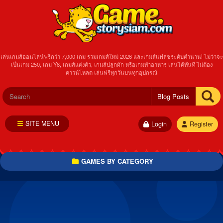
เล่นเกมส์ออนไลน์ฟรีกว่า 7,000 เกม รวมเกมส์ใหม่ 2026 และเกมส์แฟลชระดับตำนาน! ไม่ว่าจะ
เป็นเกม 250, เกม Y8, เกมส์แต่งตัว, เกมส์ปลูกผัก หรือเกมทำอาหาร เล่นได้ทันที ไม่ต้อง
ดาวน์โหลด เล่นฟรีทุกวันบนทุกอุปกรณ์
SITE MENU
Login
Register
GAMES BY CATEGORY