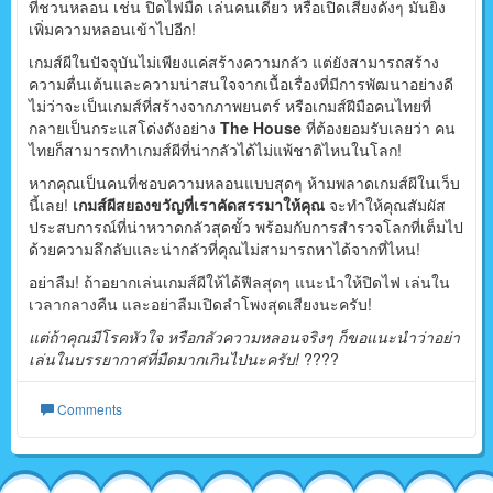
ที่ชวนหลอน เช่น ปิดไฟมืด เล่นคนเดียว หรือเปิดเสียงดังๆ มันยิ่ง
เพิ่มความหลอนเข้าไปอีก!
เกมส์ผีในปัจจุบันไม่เพียงแค่สร้างความกลัว แต่ยังสามารถสร้าง
ความตื่นเต้นและความน่าสนใจจากเนื้อเรื่องที่มีการพัฒนาอย่างดี
ไม่ว่าจะเป็นเกมส์ที่สร้างจากภาพยนตร์ หรือเกมส์ฝีมือคนไทยที่
กลายเป็นกระแสโด่งดังอย่าง
The House
ที่ต้องยอมรับเลยว่า คน
ไทยก็สามารถทำเกมส์ผีที่น่ากลัวได้ไม่แพ้ชาติไหนในโลก!
หากคุณเป็นคนที่ชอบความหลอนแบบสุดๆ ห้ามพลาดเกมส์ผีในเว็บ
นี้เลย!
เกมส์ผีสยองขวัญที่เราคัดสรรมาให้คุณ
จะทำให้คุณสัมผัส
ประสบการณ์ที่น่าหวาดกลัวสุดขั้ว พร้อมกับการสำรวจโลกที่เต็มไป
ด้วยความลึกลับและน่ากลัวที่คุณไม่สามารถหาได้จากที่ไหน!
อย่าลืม! ถ้าอยากเล่นเกมส์ผีให้ได้ฟีลสุดๆ แนะนำให้ปิดไฟ เล่นใน
เวลากลางคืน และอย่าลืมเปิดลำโพงสุดเสียงนะครับ!
แต่ถ้าคุณมีโรคหัวใจ หรือกลัวความหลอนจริงๆ ก็ขอแนะนำว่าอย่า
เล่นในบรรยากาศที่มืดมากเกินไปนะครับ!
????
Comments