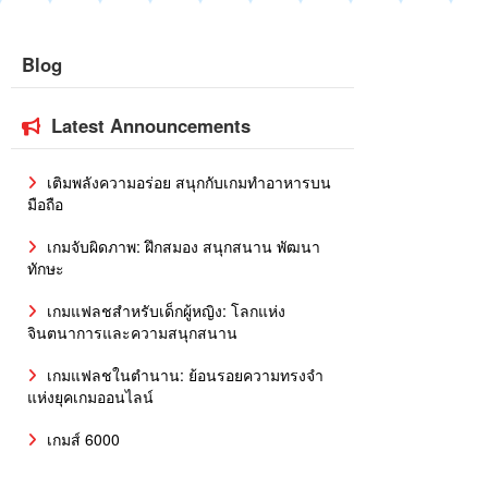
Blog
Latest Announcements
เติมพลังความอร่อย สนุกกับเกมทำอาหารบน
มือถือ
เกมจับผิดภาพ: ฝึกสมอง สนุกสนาน พัฒนา
ทักษะ
เกมแฟลชสำหรับเด็กผู้หญิง: โลกแห่ง
จินตนาการและความสนุกสนาน
เกมแฟลชในตำนาน: ย้อนรอยความทรงจำ
แห่งยุคเกมออนไลน์
เกมส์ 6000