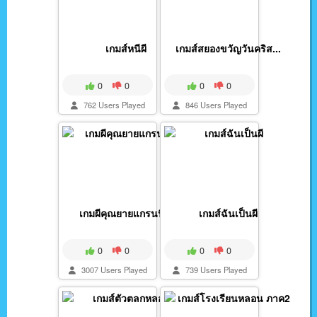
เกมส์หนีผี
เกมส์สยองขวัญวันคริส...
0
0
0
0
762 Users Played
846 Users Played
เกมผีคุณยายแกรนนี่ 2
เกมส์ฉันเป็นผี
0
0
0
0
3007 Users Played
739 Users Played