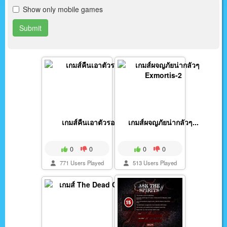
Show only mobile games
Submit
เกมส์คืนเอาตัวรอด
เกมส์ผจญภัยน่ากลัวๆ...
0
0
0
0
771 Users Played
513 Users Played