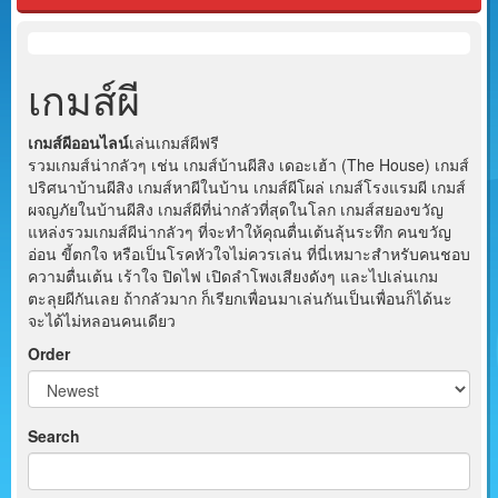
เกมส์ผี
เกมส์ผีออนไลน์
เล่นเกมส์ผีฟรี
รวมเกมส์น่ากลัวๆ เช่น เกมส์บ้านผีสิง เดอะเฮ้า (The House) เกมส์
ปริศนาบ้านผีสิง เกมส์หาผีในบ้าน เกมส์ผีโผล่ เกมส์โรงแรมผี เกมส์
ผจญภัยในบ้านผีสิง เกมส์ผีที่น่ากลัวที่สุดในโลก เกมส์สยองขวัญ
แหล่งรวมเกมส์ผีน่ากลัวๆ ที่จะทำให้คุณตื่นเต้นลุ้นระทึก คนขวัญ
อ่อน ขี้ตกใจ หรือเป็นโรคหัวใจไม่ควรเล่น ที่นี่เหมาะสำหรับคนชอบ
ความตื่นเต้น เร้าใจ ปิดไฟ เปิดลำโพงเสียงดังๆ และไปเล่นเกม
ตะลุยผีกันเลย ถ้ากลัวมาก ก็เรียกเพื่อนมาเล่นกันเป็นเพื่อนก็ได้นะ
จะได้ไม่หลอนคนเดียว
Order
Search