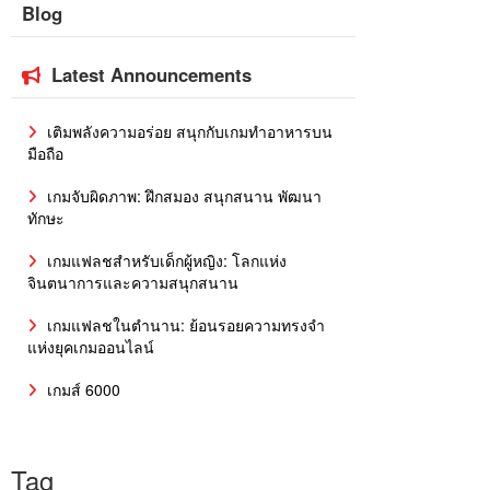
Blog
Latest Announcements
เติมพลังความอร่อย สนุกกับเกมทำอาหารบน
มือถือ
เกมจับผิดภาพ: ฝึกสมอง สนุกสนาน พัฒนา
ทักษะ
เกมแฟลชสำหรับเด็กผู้หญิง: โลกแห่ง
จินตนาการและความสนุกสนาน
เกมแฟลชในตำนาน: ย้อนรอยความทรงจำ
แห่งยุคเกมออนไลน์
เกมส์ 6000
Tag