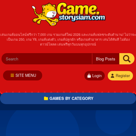
เล่นเกมส์ออนไลน์ฟรีกว่า 7,000 เกม รวมเกมส์ใหม่ 2026 และเกมส์แฟลชระดับตำนาน! ไม่ว่าจะ
เป็นเกม 250, เกม Y8, เกมส์แต่งตัว, เกมส์ปลูกผัก หรือเกมทำอาหาร เล่นได้ทันที ไม่ต้อง
ดาวน์โหลด เล่นฟรีทุกวันบนทุกอุปกรณ์
SITE MENU
Login
Register
GAMES BY CATEGORY