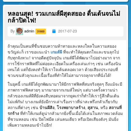
หลอนสุด! รวมเกมส์ผีสุดสยอง ตื่นเต้นจนไม่
กล้าปิดไฟ!
By
admin
2017-07-23
31600
ถ้าคุณเป็นคนที่ชื่นชอบความท้าทายและหลงใหลในความสยอง
ขวัญล่ะก็ เราขอแนะนำ
เกมส์ผี
ที่จะทำให้คุณตกใจและขนลุกไป
กับทุกจังหวะ! จากอดีตสู่ปัจจุบัน เกมส์ผีได้พัฒนาไปอย่างมาก จาก
การใช้กราฟฟิคที่ไม่ค่อยละเอียดในเครื่องเล่นเก่าๆ เช่น เครื่องนิน
เทนโด้ แต่ก็ยังคงทำให้เราใจเต้นตลอดเวลา ด้วยเสียงประกอบที่
ชวนขนหัวลุกและเนื้อเรื่องที่ทำให้ไม่สามารถลุกจากที่นั่งได้!
ในยุคนี้ เกมส์ผีได้ถูกพัฒนามาให้มีกราฟฟิคที่สมจริงสุดๆ ถึงแม้จะมี
ภาพกราฟฟิคสวยๆ มากมายจากเกมส์ใหม่ๆ แต่บางครั้งความน่า
กลัวของเกมส์ผีที่ยังคงสืบทอดมาจากยุคเก่าก็ทำให้เรารู้สึกตื่นเต้น
ไม่แพ้กัน! บางเกมส์ยังมีการเล่าเรื่องราวที่น่าสะพรึงกลัวเกี่ยวกับ
สถานที่ต่างๆ เช่น
บ้านผีสิง
,
โรงพยาบาลร้าง
,
สุสาน
, หรือ
สถานที่
รกร้าง
ที่ทำให้เกมส์ดูน่ากลัวมากยิ่งขึ้นเมื่อได้เล่นในสภาพแวดล้อม
ที่ชวนหลอน เช่น ปิดไฟมืด เล่นคนเดียว หรือเปิดเสียงดังๆ มันยิ่ง
เพิ่มความหลอนเข้าไปอีก!