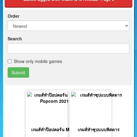
Order
Search
Show only mobile games
Submit
เกมส์ทำป๊อปคอร์น Mak...
เกมส์ทำซุปแบบพิสดาร