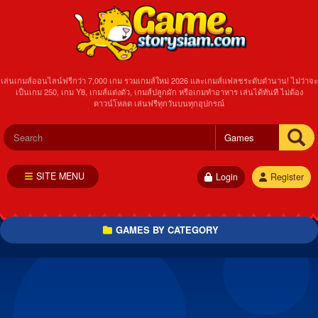
เล่นเกมส์ออนไลน์ฟรีกว่า 7,000 เกม รวมเกมส์ใหม่ 2026 และเกมส์แฟลชระดับตำนาน! ไม่ว่าจะ
เป็นเกม 250, เกม Y8, เกมส์แต่งตัว, เกมส์ปลูกผัก หรือเกมทำอาหาร เล่นได้ทันที ไม่ต้อง
ดาวน์โหลด เล่นฟรีทุกวันบนทุกอุปกรณ์
SITE MENU
Login
Register
GAMES BY CATEGORY