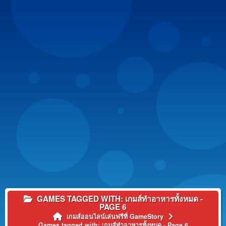
GAMES TAGGED WITH: เกมส์ทำอาหารทั้งหมด -
PAGE 6
เกมส์ออนไลน์เล่นฟรีที่ GameStory
Games tagged with: เกมส์ทำอาหารทั้งหมด - Page 6