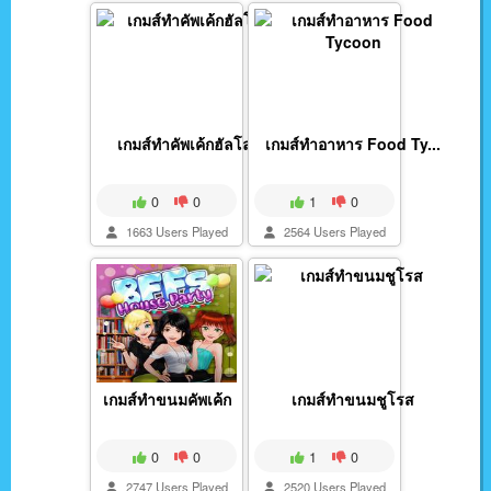
เกมส์ทำคัพเค้กฮัลโลว...
เกมส์ทำอาหาร Food Ty...
0
0
1
0
1663 Users Played
2564 Users Played
เกมส์ทำขนมคัพเค้ก
เกมส์ทำขนมชูโรส
0
0
1
0
2747 Users Played
2520 Users Played