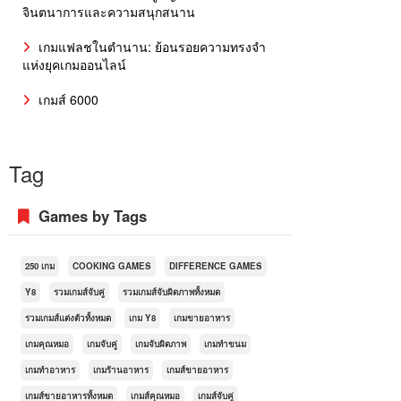
จินตนาการและความสนุกสนาน
เกมแฟลชในตำนาน: ย้อนรอยความทรงจำ
แห่งยุคเกมออนไลน์
เกมส์ 6000
Tag
Games by Tags
250 เกม
COOKING GAMES
DIFFERENCE GAMES
Y8
รวมเกมส์จับคู่
รวมเกมส์จับผิดภาพทั้งหมด
รวมเกมส์แต่งตัวทั้งหมด
เกม Y8
เกมขายอาหาร
เกมคุณหมอ
เกมจับคู่
เกมจับผิดภาพ
เกมทำขนม
เกมทำอาหาร
เกมร้านอาหาร
เกมส์ขายอาหาร
เกมส์ขายอาหารทั้งหมด
เกมส์คุณหมอ
เกมส์จับคู่