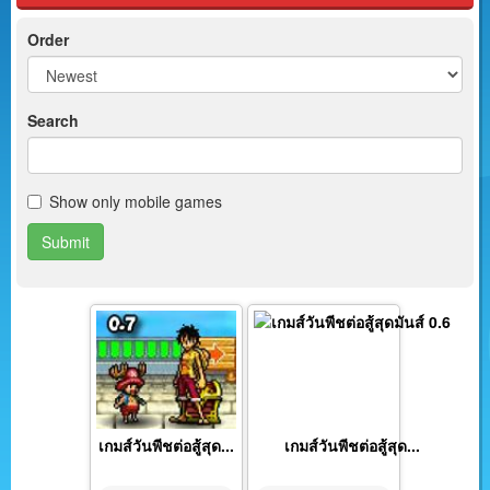
Order
Search
Show only mobile games
Submit
เกมส์วันพีชต่อสู้สุด...
เกมส์วันพีชต่อสู้สุด...