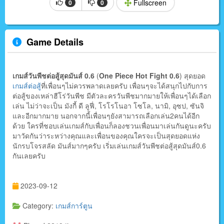
Fullscreen
0
0
Game Details
เกมส์วันพีชต่อสู้สุดมันส์ 0.6
(
One Piece Hot Fight 0.6
) สุดยอด
เกมส์ต่อสู้
ที่เพื่อนๆไม่ควรพลาดเลยครับ เพื่อนๆจะได้สนุกไปกับการ
ต่อสู้ของเหล่าฮีโร่วันพีช มีตัวละครวันพีชมากมายให้เพื่อนๆได้เลือก
เล่น ไม่ว่าจะเป็น มังกี้ ดี ลูฟี่, โรโรโนอา โซโล, นามิ, อุซป, ซันจิ
และอีกมากมาย นอกจากนี้เพื่อนๆยังสามารถเลือกเล่น2คนได้อีก
ด้วย ใครที่ชอบเล่นเกมส์กับเพื่อนก็ลองชวนเพื่อนมาเล่นกันดูนะครับ
มาวัดกันว่าระหว่างคุณและเพื่อนของคุณใครจะเป็นสุดยอดแห่ง
นักรบโจรสลัด มันส์มากๆครับ เริ่มเล่นเกมส์วันพีชต่อสู้สุดมันส์0.6
กันเลยครับ
2023-09-12
Category:
เกมส์การ์ตูน