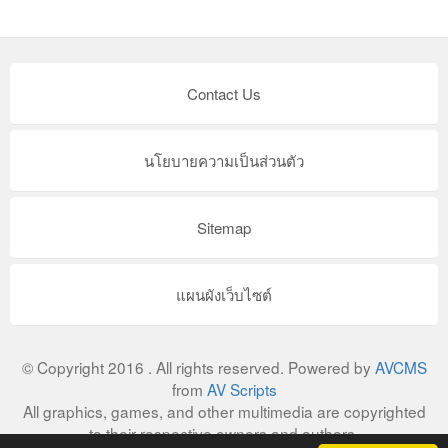
Contact Us
นโยบายความเป็นส่วนตัว
Sitemap
แผนผังเว็บไซต์
© Copyright 2016 . All rights reserved. Powered by
AVCMS
from
AV Scripts
All graphics, games, and other multimedia are copyrighted
to their respective owners and authors.