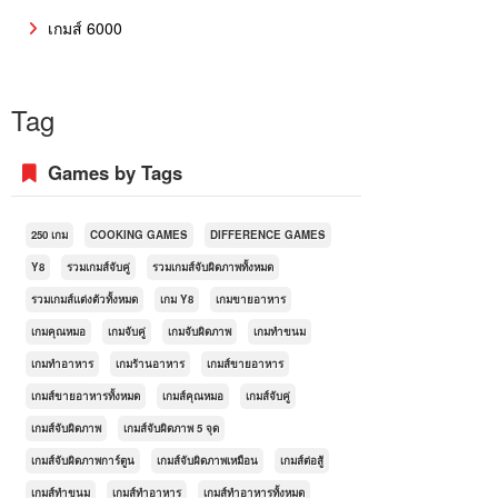
เกมส์ 6000
Tag
Games by Tags
250 เกม
COOKING GAMES
DIFFERENCE GAMES
Y8
รวมเกมส์จับคู่
รวมเกมส์จับผิดภาพทั้งหมด
รวมเกมส์แต่งตัวทั้งหมด
เกม Y8
เกมขายอาหาร
เกมคุณหมอ
เกมจับคู่
เกมจับผิดภาพ
เกมทำขนม
เกมทำอาหาร
เกมร้านอาหาร
เกมส์ขายอาหาร
เกมส์ขายอาหารทั้งหมด
เกมส์คุณหมอ
เกมส์จับคู่
เกมส์จับผิดภาพ
เกมส์จับผิดภาพ 5 จุด
เกมส์จับผิดภาพการ์ตูน
เกมส์จับผิดภาพเหมือน
เกมส์ต่อสู้
เกมส์ทำขนม
เกมส์ทำอาหาร
เกมส์ทำอาหารทั้งหมด