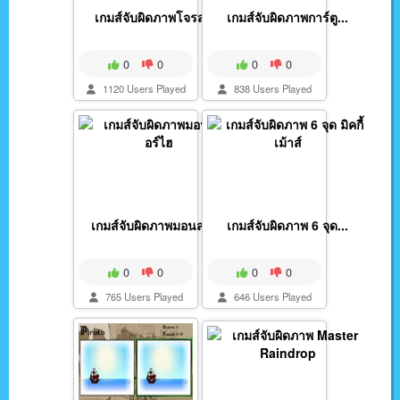
เกมส์จับผิดภาพโจรสลั...
เกมส์จับผิดภาพการ์ตู...
0
0
0
0
1120 Users Played
838 Users Played
เกมส์จับผิดภาพมอนสเต...
เกมส์จับผิดภาพ 6 จุด...
0
0
0
0
765 Users Played
646 Users Played