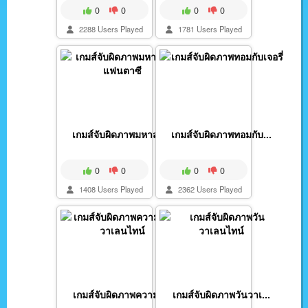
0
0
0
0
2288 Users Played
1781 Users Played
เกมส์จับผิดภาพมหาสมุ...
เกมส์จับผิดภาพทอมกับ...
0
0
0
0
1408 Users Played
2362 Users Played
เกมส์จับผิดภาพความรั...
เกมส์จับผิดภาพวันวาเ...