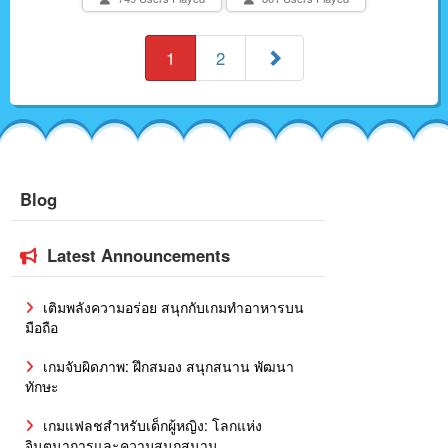
1
2
Blog
Latest Announcements
เติมพลังความอร่อย สนุกกับเกมทำอาหารบน
มือถือ
เกมจับผิดภาพ: ฝึกสมอง สนุกสนาน พัฒนา
ทักษะ
เกมแฟลชสำหรับเด็กผู้หญิง: โลกแห่ง
จินตนาการและความสนุกสนาน