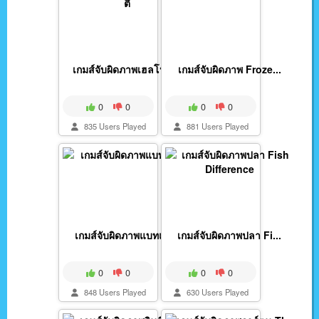
เกมส์จับผิดภาพเฮลโหล...
เกมส์จับผิดภาพ Froze...
0
0
0
0
835 Users Played
881 Users Played
เกมส์จับผิดภาพแบทแมน
เกมส์จับผิดภาพปลา Fi...
0
0
0
0
848 Users Played
630 Users Played