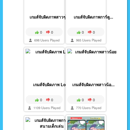
เกมส์จับผิดภาพสาวๆไป...
เกมส์จับผิดภาพการ์ตู...
0
0
0
0
698 Users Played
965 Users Played
เกมส์จับผิดภาพ Love
เกมส์จับผิดภาพสาวน้อ...
0
0
0
0
1109 Users Played
770 Users Played