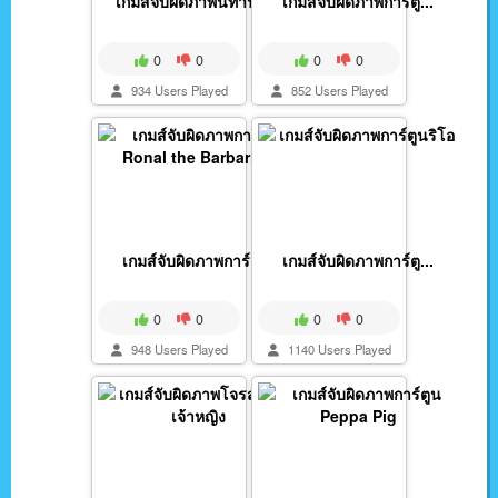
เกมส์จับผิดภาพนิทานส...
เกมส์จับผิดภาพการ์ตู...
0
0
0
0
934 Users Played
852 Users Played
เกมส์จับผิดภาพการ์ตู...
เกมส์จับผิดภาพการ์ตู...
0
0
0
0
948 Users Played
1140 Users Played