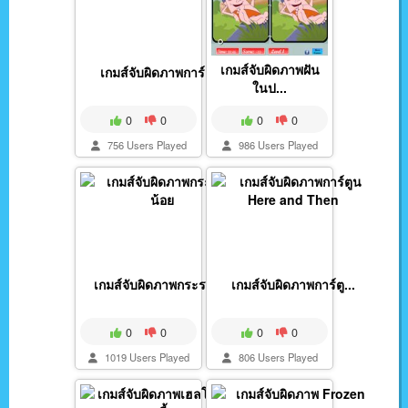
เกมส์จับผิดภาพฝัน
เกมส์จับผิดภาพการ์ตู...
ในป...
0
0
0
0
756 Users Played
986 Users Played
เกมส์จับผิดภาพกระรอก...
เกมส์จับผิดภาพการ์ตู...
0
0
0
0
1019 Users Played
806 Users Played