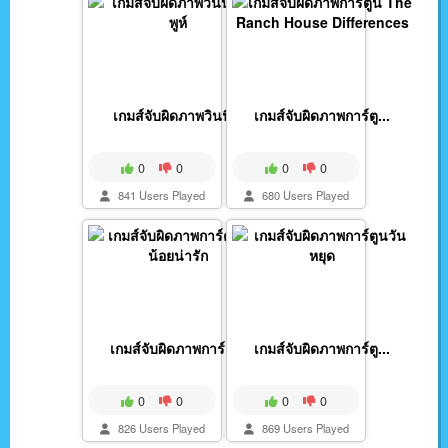
เกมส์จับผิดภาพวินนี่...
เกมส์จับผิดภาพการ์ตู...
0
0
0
0
841 Users Played
680 Users Played
เกมส์จับผิดภาพการ์ตู...
เกมส์จับผิดภาพการ์ตู...
0
0
0
0
826 Users Played
869 Users Played