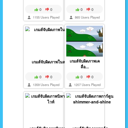
0
0
0
0
1155 Users Played
865 Users Played
เกมส์จับผิดภาพเค
เกมส์จับผิดภาพในสวน
ลื่อ...
0
0
0
0
1359 Users Played
1207 Users Played