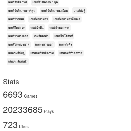
เกมส์จับผิดภาพ
เกมส์จับผิดภาพ 5 จุด
เกมส์จับผิดภาพการ์ตูน
เกมส์จับผิดภาพเหมือน
เกมส์ต่อสู้
เกมส์ทำขนม
เกมส์ทำอาหาร
เกมส์ทำอาหารทั้งหมด
เกมส์ฝึกสมอง
เกมส์ยิงปืน
เกมส์ร้านอาหาร
เกมส์หาทางออก
เกมส์แต่งตัว
เกมส์โฟโต้ฮันท์
เกมส์โรงพยาบาล
เกมหาทางออก
เกมแต่งตัว
เล่นเกมส์จับคู่
เล่นเกมส์จับผิดภาพ
เล่นเกมส์ทำอาหาร
เล่นเกมส์แต่งตัว
Stats
6693
Games
20233685
Plays
723
Likes