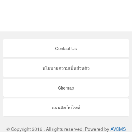
Contact Us
นโยบายความเป็นส่วนตัว
Sitemap
แผนผังเว็บไซต์
© Copyright 2016 . All rights reserved. Powered by
AVCMS