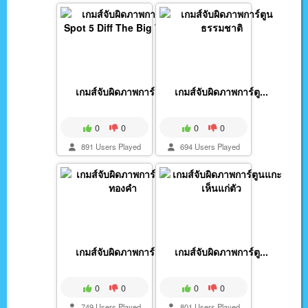
เกมส์จับผิดภาพการ์ตู...
เกมส์จับผิดภาพการ์ตู...
0
0
0
0
891 Users Played
694 Users Played
เกมส์จับผิดภาพการ์ตู...
เกมส์จับผิดภาพการ์ตู...
0
0
0
0
749 Users Played
801 Users Played