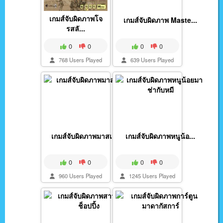
เกมส์จับผิดภาพโจ
เกมส์จับผิดภาพ Maste...
รสลั...
0
0
0
0
768 Users Played
639 Users Played
เกมส์จับผิดภาพมาสเตอ...
เกมส์จับผิดภาพหนูน้อ...
0
0
0
0
960 Users Played
1245 Users Played