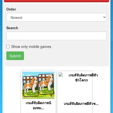
Order
Search
Show only mobile games
Submit
เกมส์จับผิดภาพน้
เกมส์จับผิดภาพผีหัวช...
องหม...