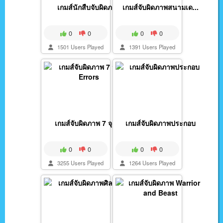
เกมส์นักสืบจับผิดภาพ
เกมส์จับผิดภาพสนามเด...
0
0
0
0
1501 Users Played
1391 Users Played
เกมส์จับผิดภาพ 7 จุด...
เกมส์จับผิดภาพประกอบ
0
0
0
0
3255 Users Played
1264 Users Played