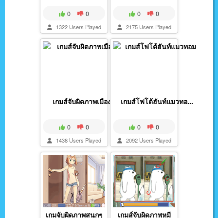
0
0
0
0
1322 Users Played
2175 Users Played
เกมส์จับผิดภาพเมืองจ...
เกมส์โฟโต้ฮันท์แมวทอ...
0
0
0
0
1438 Users Played
2092 Users Played
เกมจับผิดภาพสนุกๆ
เกมส์จับผิดภาพหมี