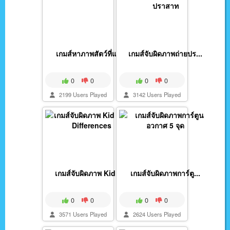
เกมส์หาภาพสัตว์ที่แต...
เกมส์จับผิดภาพถ่ายปร...
0
0
0
0
2199 Users Played
3142 Users Played
เกมส์จับผิดภาพ Kid P...
เกมส์จับผิดภาพการ์ตู...
0
0
0
0
3571 Users Played
2624 Users Played