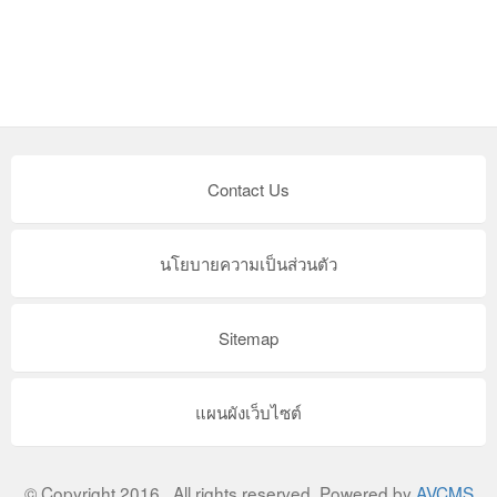
Contact Us
นโยบายความเป็นส่วนตัว
Sitemap
แผนผังเว็บไซต์
© Copyright 2016 . All rights reserved. Powered by
AVCMS