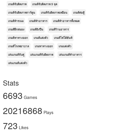
เกมส์จับผิดภาพ
เกมส์จับผิดภาพ 5 จุด
เกมส์จับผิดภาพการ์ตูน
เกมส์จับผิดภาพเหมือน
เกมส์ต่อสู้
เกมส์ทำขนม
เกมส์ทำอาหาร
เกมส์ทำอาหารทั้งหมด
เกมส์ฝึกสมอง
เกมส์ยิงปืน
เกมส์ร้านอาหาร
เกมส์หาทางออก
เกมส์แต่งตัว
เกมส์โฟโต้ฮันท์
เกมส์โรงพยาบาล
เกมหาทางออก
เกมแต่งตัว
เล่นเกมส์จับคู่
เล่นเกมส์จับผิดภาพ
เล่นเกมส์ทำอาหาร
เล่นเกมส์แต่งตัว
Stats
6693
Games
20216868
Plays
723
Likes