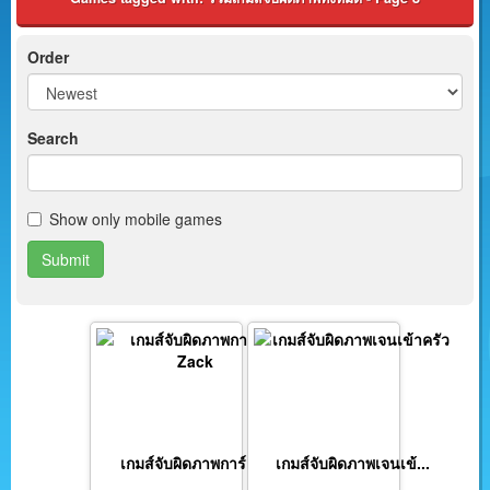
Order
Search
Show only mobile games
Submit
เกมส์จับผิดภาพการ์ตู...
เกมส์จับผิดภาพเจนเข้...