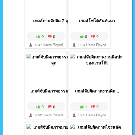
เกมส์ภาพจับผิด 7 จุด...
เกมส์โฟโต้ฮันท์แมว
0
0
0
0
1547 Users Played
1184 Users Played
เกมส์จับผิดภาพธรรมชา...
เกมส์จับผิดภาพงานศิล...
0
0
1
0
2302 Users Played
1539 Users Played