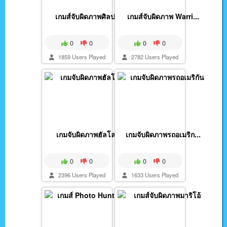
เกมส์จับผิดภาพศิลปะ...
เกมส์จับผิดภาพ Warri...
0
0
0
0
1859 Users Played
2782 Users Played
เกมจับผิดภาพฮัลโลวีน
เกมจับผิดภาพรถอเมริก...
0
0
0
0
2396 Users Played
1633 Users Played