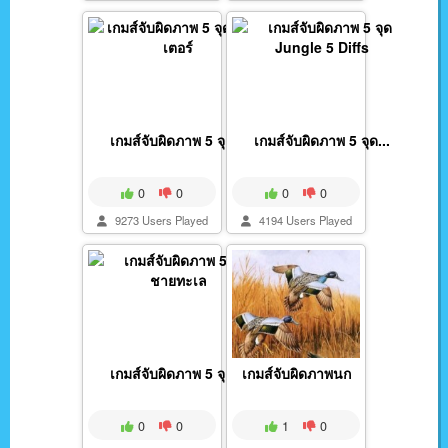
เกมส์จับผิดภาพ 5 จุด...
เกมส์จับผิดภาพ 5 จุด...
0
0
0
0
9273 Users Played
4194 Users Played
เกมส์จับผิดภาพ 5 จุด...
เกมส์จับผิดภาพนก
0
0
1
0