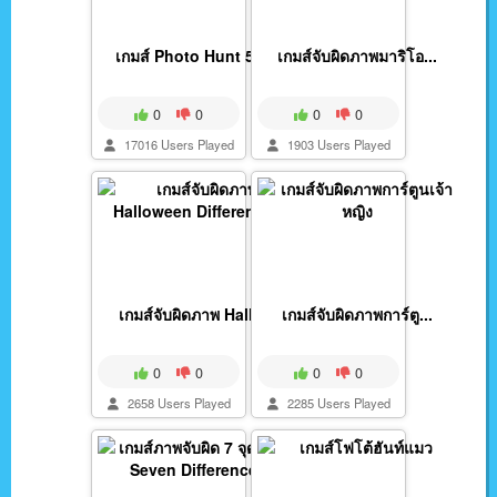
เกมส์ Photo Hunt 5 จ...
เกมส์จับผิดภาพมาริโอ...
0
0
0
0
17016 Users Played
1903 Users Played
เกมส์จับผิดภาพ Hallo...
เกมส์จับผิดภาพการ์ตู...
0
0
0
0
2658 Users Played
2285 Users Played