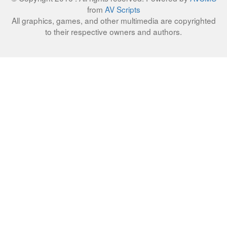
from
AV Scripts
All graphics, games, and other multimedia are copyrighted
to their respective owners and authors.