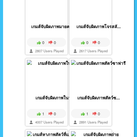
เกมส์จับผิดภาพมายครา...
เกมส์จับผิดภาพโจรสลั...
0
0
0
0
2807 Users Played
2617 Users Played
เกมส์จับผิดภาพในป่า
เกมส์จับผิดภาพสัตว์ซ...
1
0
1
0
4007 Users Played
2891 Users Played