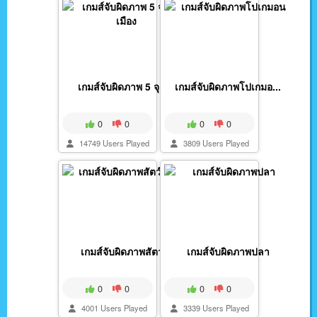
เกมส์จับผิดภาพ 5 จุด...
เกมส์จับผิดภาพโปเกมอ...
0
0
0
0
14749 Users Played
3809 Users Played
เกมส์จับผิดภาพสัตว์...
เกมส์จับผิดภาพปลา
0
0
0
0
4001 Users Played
3339 Users Played