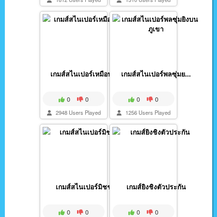
เกมส์สไนเปอร์เหมือนจ...
เกมส์สไนเปอร์พลซุ่มย...
0
0
0
0
2948 Users Played
1256 Users Played
เกมส์สไนเปอร์มิชชั่น
เกมส์ยิงชิงตัวประกัน
0
0
0
0