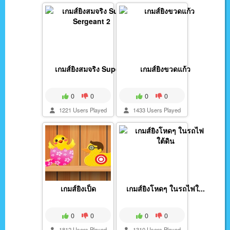
เกมส์ยิงสมจริง Super...
เกมส์ยิงขวดแก้ว
0
0
0
0
1221 Users Played
1433 Users Played
เกมส์ยิงเป็ด
เกมส์ยิงโหดๆ ในรถไฟใ...
0
0
0
0
1812 Users Played
1310 Users Played