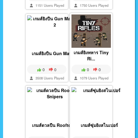
1151 Users Played
1750 Users Played
เกมส์ยิงทหาร Tiny
เกมส์ยิงปืน Gun Mayh...
Ri...
0
0
0
0
3508 Users Played
1079 Users Played
เกมส์ดวลปืน Rooftop...
เกมส์ซุ่มยิงสไนเปอร์