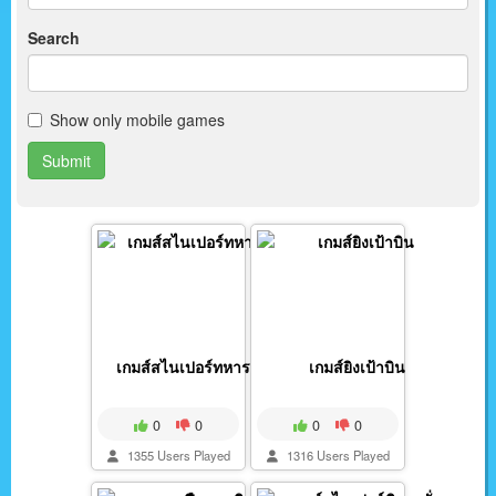
Search
Show only mobile games
Submit
เกมส์สไนเปอร์ทหารเรื...
เกมส์ยิงเป้าบิน
0
0
0
0
1355 Users Played
1316 Users Played