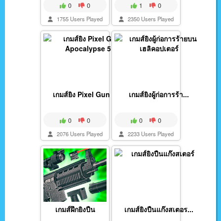
0
0
1
0
1755 Users Played
2350 Users Played
เกมส์ยิง Pixel Gun A...
เกมส์ยิงผู้ก่อการร้า...
0
0
0
0
2076 Users Played
2233 Users Played
เกมส์ฝึกยิงปืน
เกมส์ยิงปืนแก๊งสเตอร...