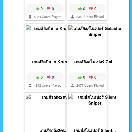
0
0
0
0
5054 Users Played
2352 Users Played
เกมส์ยิงปืน io Krunk...
เกมส์ยิงสไนเปอร์ Gal...
0
0
0
0
4942 Users Played
2477 Users Played
เกมส์รถถัง2คน
เกมส์สไนเปอร์ Silent...