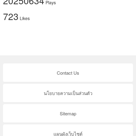
20250634
Plays
723
Likes
Contact Us
นโยบายความเป็นส่วนตัว
Sitemap
แผนผังเว็บไซต์