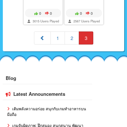
0
0
0
0
3015 Users Played
2567 Users Played
1
2
3
Blog
Latest Announcements
เติมพลังความอร่อย สนุกกับเกมทำอาหารบน
มือถือ
เกมจับผิดภาพ: ฝึกสมอง สนุกสนาน พัฒนา