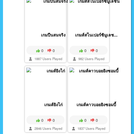
เกมปืนสมจริง
เกมส์สไนเปอร์ซิมูเลช...
0
0
0
0
1887 Users Played
982 Users Played
เกมส์ยิงไก่
เกมส์คาวบอยยิงซอมบี้
0
0
0
0
2846 Users Played
1837 Users Played