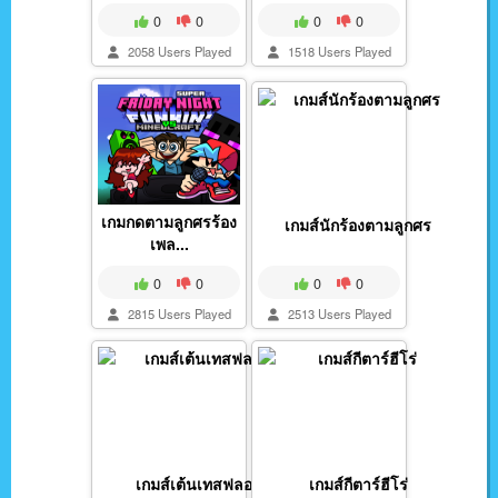
0
0
0
0
2058 Users Played
1518 Users Played
เกมกดตามลูกศรร้อง
เกมส์นักร้องตามลูกศร
เพล...
0
0
0
0
2815 Users Played
2513 Users Played
เกมส์เต้นเทสฟลอร์
เกมส์กีตาร์ฮีโร่