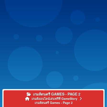
เกมส์ดนตรี GAMES - PAGE 2
เกมส์ออนไลน์เล่นฟรีที่ GameStory
เกมส์ดนตรี Games - Page 2