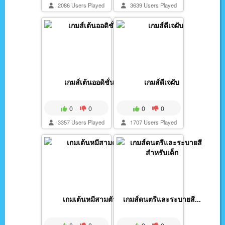
2086 Users Played
3639 Users Played
เกมส์เต้นออดิชั่น
เกมส์ดีเจผับ
0
0
0
0
3357 Users Played
1707 Users Played
เกมเต้นหมีสามตัว
เกมส์ดนตรีและระบายสี...