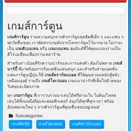
เกมส์การ์ตูน
เกมส์การ์ตูน
รวมความสนุกจากตัวการ์ตูนสุดฮิตที่เด็ก ๆ และแฟน ๆ
ทุกวัยชื่นชอบ เราคัดสรรเกมดังจากโลกการ์ตูนไว้มากมาย ไม่ว่าจะ
เป็น
เกมส์เบนเทน
หรือ
เกมเบนเทน
สุดมันส์ที่ให้คุณแปลงร่างเป็น
ฮีโร่เอเลี่ยนเพื่อปราบเหล่าร้าย
สำหรับสาวน้อยที่รักความน่ารักและการแต่งตัว ต้องไม่พลาด
เกมส์
บาร์บี้
ที่มาพร้อมภารกิจแฟชั่นแสนสนุก และสำหรับสายแอคชั่น
แฟนการ์ตูนญี่ปุ่น ก็มี
เกมส์ดราก้อนบอล
ที่ให้คุณสวมบทนักสู้พลัง
เหนือมนุษย์ รวมถึง
เกมส์โดเรมอน
เกมแนวน่ารักที่เต็มไปด้วยของ
วิเศษและมิตรภาพ
ทุก
เกมการ์ตูน
ที่เรารวบรวมมาเล่นได้ฟรีผ่านเว็บ ไม่ต้องโหลด
เล่นได้ทั้งบนมือถือและคอมพิวเตอร์ สนุกได้ทุกที่ทุกเวลา พร้อม
อัปเดตเกมใหม่ ๆ จากตัวการ์ตูนที่คุณชื่นชอบอยู่เสมอ!
Subcategories:
เกมส์ดิสนี่ย์
เกมส์โดเรมอน
เกมส์ดราก้อนบอล