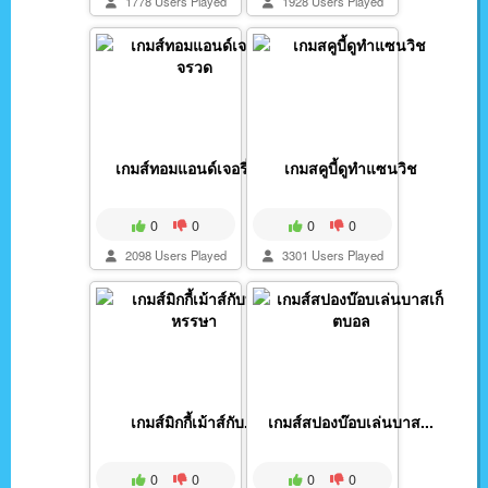
1778 Users Played
1928 Users Played
เกมส์ทอมแอนด์เจอรี่ข...
เกมสคูบี้ดูทำแซนวิช
0
0
0
0
2098 Users Played
3301 Users Played
เกมส์มิกกี้เม้าส์กับ...
เกมส์สปองบ๊อบเล่นบาส...
0
0
0
0