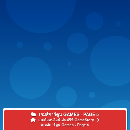
เกมส์การ์ตูน GAMES - PAGE 5
เกมส์ออนไลน์เล่นฟรีที่ GameStory
เกมส์การ์ตูน Games - Page 5