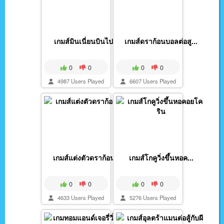
เกมส์มินเนี่ยนบินไปน...
เกมส์ดราก้อนบอลต่อสู...
0
0
0
0
4987 Users Played
6607 Users Played
เกมส์แต่งตัวดราก้อนบ...
เกมส์โกคูวิ่งขึ้นหอค...
0
0
0
0
4633 Users Played
5276 Users Played