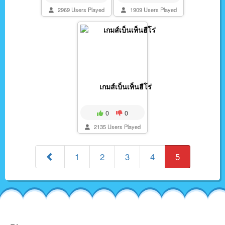
2969 Users Played
1909 Users Played
เกมส์เบ็นเท็นฮีโร่
0
0
2135 Users Played
1
2
3
4
5