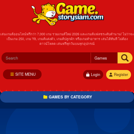
เล่นเกมส์ออนไลน์ฟรีกว่า 7,000 เกม รวมเกมส์ใหม่ 2026 และเกมส์แฟลชระดับตำนาน! ไม่ว่าจะ
เป็นเกม 250, เกม Y8, เกมส์แต่งตัว, เกมส์ปลูกผัก หรือเกมทำอาหาร เล่นได้ทันที ไม่ต้อง
ดาวน์โหลด เล่นฟรีทุกวันบนทุกอุปกรณ์
SITE MENU
Login
Register
GAMES BY CATEGORY