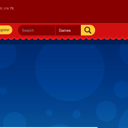
0, เกม Y8,
gister