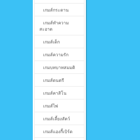
เกมส์กระดาน
เกมส์ทำความ
สะอาด
เกมส์เด็ก
เกมส์ความรัก
เกมบทบาทสมมติ
เกมส์ดนตรี
เกมส์คาสิโน
เกมส์ไพ่
เกมส์เลี้ยงสัตว์
เกมส์แองกี้เบิร์ด