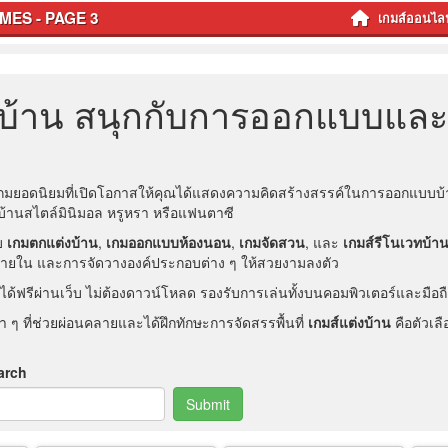
AMES - PAGE 3
เกมส์ออนไลน
งบ้าน สนุกกับการออกแบบและ
มยอดนิยมที่เปิดโอกาสให้คุณได้แสดงความคิดสร้างสรรค์ในการออกแบบบ้าน
บ้านสไตล์มินิมอล หรูหรา หรือแฟนตาซี
บ
เกมตกแต่งบ้าน
,
เกมออกแบบห้องนอน
,
เกมจัดสวน
, และ
เกมส์รีโนเวทบ้า
ยใน และการจัดวางองค์ประกอบต่าง ๆ ให้สวยงามลงตัว
ด้ฟรีผ่านเว็บ ไม่ต้องดาวน์โหลด รองรับการเล่นทั้งบนคอมพิวเตอร์และมือถือ 
 ๆ ที่ช่วยผ่อนคลายและได้ฝึกทักษะการจัดสรรพื้นที่
เกมส์แต่งบ้าน
คือตัวเลื
arch
Submit