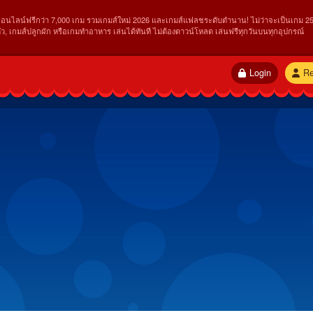
ออนไลน์ฟรีกว่า 7,000 เกม รวมเกมส์ใหม่ 2026 และเกมส์แฟลชระดับตำนาน! ไม่ว่าจะเป็นเกม 25
ัว, เกมส์ปลูกผัก หรือเกมทำอาหาร เล่นได้ทันที ไม่ต้องดาวน์โหลด เล่นฟรีทุกวันบนทุกอุปกรณ์
Login
Re