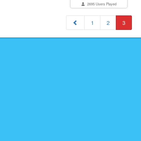
2695 Users Played
1
2
3