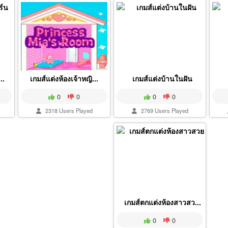
..
เกมส์แต่งห้องเจ้าหญิ...
เกมส์แต่งบ้านในฝัน
0
0
0
0
2318 Users Played
2769 Users Played
เกมส์ตกแต่งห้องสาวสว...
0
0