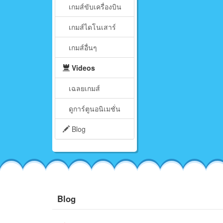
เกมส์ขับเครื่องบิน
เกมส์ไดโนเสาร์
เกมส์อื่นๆ
Videos
เฉลยเกมส์
ดูการ์ตูนอนิเมชั่น
Blog
Blog