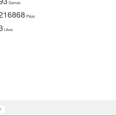
93
Games
216868
Plays
3
Likes
์