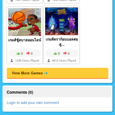
เกมส์ดราก้อนบอลต่อ
เกมส์ชู้ตบาสออนไลน์
สู...
0
0
0
0
1238 Users Played
6612 Users Played
View More Games
Comments (0)
Login to add your own comment