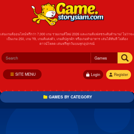
เล่นเกมส์ออนไลน์ฟรีกว่า 7,000 เกม รวมเกมส์ใหม่ 2026 และเกมส์แฟลชระดับตำนาน! ไม่ว่าจะ
เป็นเกม 250, เกม Y8, เกมส์แต่งตัว, เกมส์ปลูกผัก หรือเกมทำอาหาร เล่นได้ทันที ไม่ต้อง
ดาวน์โหลด เล่นฟรีทุกวันบนทุกอุปกรณ์
SITE MENU
Login
Register
GAMES BY CATEGORY