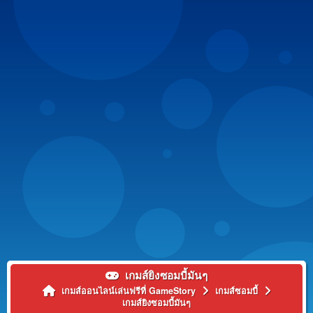
เกมส์ยิงซอมบี้มันๆ
เกมส์ออนไลน์เล่นฟรีที่ GameStory
เกมส์ซอมบี้
เกมส์ยิงซอมบี้มันๆ