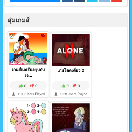
สุ่มเกมส์
เกมส์แอเรียลจูบกับ
เกมโดดเดี่ยว 2
เจ...
0
0
0
0
1190 Users Played
1228 Users Played