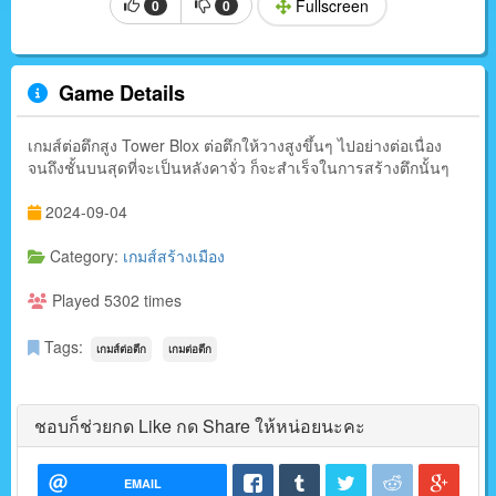
Fullscreen
0
0
Game Details
เกมส์ต่อตึกสูง Tower Blox ต่อตึกให้วางสูงขึ้นๆ ไปอย่างต่อเนื่อง
จนถึงชั้นบนสุดที่จะเป็นหลังคาจั่ว ก็จะสำเร็จในการสร้างตึกนั้นๆ
2024-09-04
Category:
เกมส์สร้างเมือง
Played 5302 times
Tags:
เกมส์ต่อตึก
เกมต่อตึก
ชอบก็ช่วยกด Like กด Share ให้หน่อยนะคะ
EMAIL