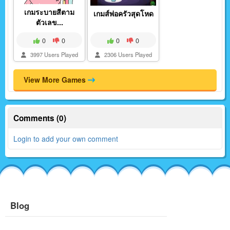
เกมระบายสีตาม
เกมส์พ่อครัวสุดโหด
ตัวเลข...
0
0
0
0
3997 Users Played
2306 Users Played
View More Games
Comments (0)
Login to add your own comment
Blog