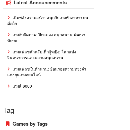
Latest Announcements
เติมพลังความอร่อย สนุกกับเกมทำอาหารบน
มือถือ
เกมจับผิดภาพ: ฝึกสมอง สนุกสนาน พัฒนา
ทักษะ
เกมแฟลชสำหรับเด็กผู้หญิง: โลกแห่ง
จินตนาการและความสนุกสนาน
เกมแฟลชในตำนาน: ย้อนรอยความทรงจำ
แห่งยุคเกมออนไลน์
เกมส์ 6000
Tag
Games by Tags