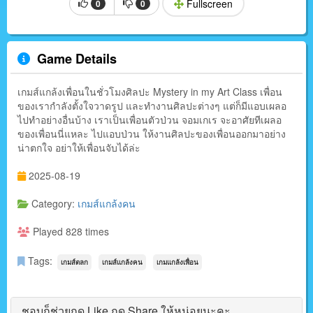
Fullscreen
0
0
Game Details
เกมส์แกล้งเพื่อนในชั่วโมงศิลปะ Mystery in my Art Class เพื่อน
ของเรากำลังตั้งใจวาดรูป และทำงานศิลปะต่างๆ แต่ก็มีแอบเผลอ
ไปทำอย่างอื่นบ้าง เราเป็นเพื่อนตัวป่วน จอมเกเร จะอาศัยทีเผลอ
ของเพื่อนนี่แหละ ไปแอบป่วน ให้งานศิลปะของเพื่อนออกมาอย่าง
น่าตกใจ อย่าให้เพื่อนจับได้ล่ะ
2025-08-19
Category:
เกมส์แกล้งคน
Played 828 times
Tags:
เกมส์ตลก
เกมส์แกล้งคน
เกมแกล้งเพื่อน
ชอบก็ช่วยกด Like กด Share ให้หน่อยนะคะ