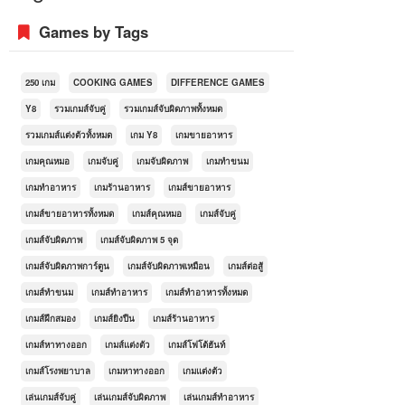
Games by Tags
250 เกม
COOKING GAMES
DIFFERENCE GAMES
Y8
รวมเกมส์จับคู่
รวมเกมส์จับผิดภาพทั้งหมด
รวมเกมส์แต่งตัวทั้งหมด
เกม Y8
เกมขายอาหาร
เกมคุณหมอ
เกมจับคู่
เกมจับผิดภาพ
เกมทำขนม
เกมทำอาหาร
เกมร้านอาหาร
เกมส์ขายอาหาร
เกมส์ขายอาหารทั้งหมด
เกมส์คุณหมอ
เกมส์จับคู่
เกมส์จับผิดภาพ
เกมส์จับผิดภาพ 5 จุด
เกมส์จับผิดภาพการ์ตูน
เกมส์จับผิดภาพเหมือน
เกมส์ต่อสู้
เกมส์ทำขนม
เกมส์ทำอาหาร
เกมส์ทำอาหารทั้งหมด
เกมส์ฝึกสมอง
เกมส์ยิงปืน
เกมส์ร้านอาหาร
เกมส์หาทางออก
เกมส์แต่งตัว
เกมส์โฟโต้ฮันท์
เกมส์โรงพยาบาล
เกมหาทางออก
เกมแต่งตัว
เล่นเกมส์จับคู่
เล่นเกมส์จับผิดภาพ
เล่นเกมส์ทำอาหาร