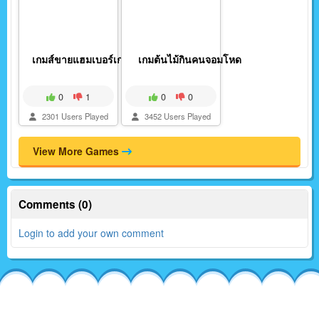
เกมส์ขายแฮมเบอร์เกอร...
เกมต้นไม้กินคนจอมโหด
0
1
0
0
2301 Users Played
3452 Users Played
View More Games
Comments (0)
Login to add your own comment