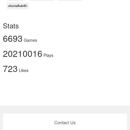
เล่นเกมส์แต่งตัว
Stats
6693
Games
20210016
Plays
723
Likes
Contact Us