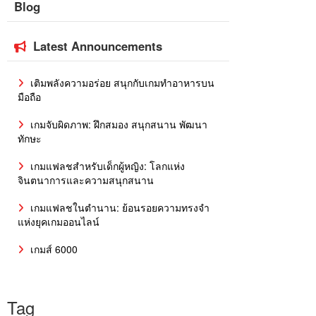
Blog
Latest Announcements
เติมพลังความอร่อย สนุกกับเกมทำอาหารบน
มือถือ
เกมจับผิดภาพ: ฝึกสมอง สนุกสนาน พัฒนา
ทักษะ
เกมแฟลชสำหรับเด็กผู้หญิง: โลกแห่ง
จินตนาการและความสนุกสนาน
เกมแฟลชในตำนาน: ย้อนรอยความทรงจำ
แห่งยุคเกมออนไลน์
เกมส์ 6000
Tag