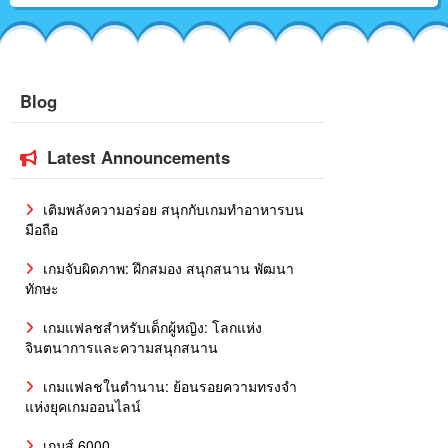
Blog
Latest Announcements
เติมพลังความอร่อย สนุกกับเกมทำอาหารบน
มือถือ
เกมจับผิดภาพ: ฝึกสมอง สนุกสนาน พัฒนา
ทักษะ
เกมแฟลชสำหรับเด็กผู้หญิง: โลกแห่ง
จินตนาการและความสนุกสนาน
เกมแฟลชในตำนาน: ย้อนรอยความทรงจำ
แห่งยุคเกมออนไลน์
เกมส์ 6000