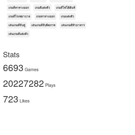
เกมส์หาทางออก
เกมส์แต่งตัว
เกมส์โฟโต้ฮันท์
เกมส์โรงพยาบาล
เกมหาทางออก
เกมแต่งตัว
เล่นเกมส์จับคู่
เล่นเกมส์จับผิดภาพ
เล่นเกมส์ทำอาหาร
เล่นเกมส์แต่งตัว
Stats
6693
Games
20227282
Plays
723
Likes