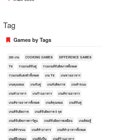
Tag
Games by Tags
250 เกม
COOKING GAMES
DIFFERENCE GAMES
Y8
รวมเกมส์จับคู่
รวมเกมส์จับผิดภาพทั้งหมด
รวมเกมส์แต่งตัวทั้งหมด
เกม Y8
เกมขายอาหาร
เกมคุณหมอ
เกมจับคู่
เกมจับผิดภาพ
เกมทำขนม
เกมทำอาหาร
เกมร้านอาหาร
เกมส์ขายอาหาร
เกมส์ขายอาหารทั้งหมด
เกมส์คุณหมอ
เกมส์จับคู่
เกมส์จับผิดภาพ
เกมส์จับผิดภาพ 5 จุด
เกมส์จับผิดภาพการ์ตูน
เกมส์จับผิดภาพเหมือน
เกมส์ต่อสู้
เกมส์ทำขนม
เกมส์ทำอาหาร
เกมส์ทำอาหารทั้งหมด
เกมส์ฝึกสมอง
เกมส์ยิงปืน
เกมส์ร้านอาหาร