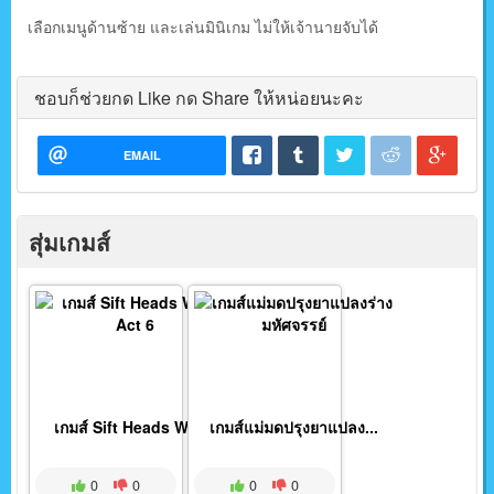
เลือกเมนูด้านซ้าย และเล่นมินิเกม ไม่ให้เจ้านายจับได้
ชอบก็ช่วยกด Like กด Share ให้หน่อยนะคะ
EMAIL
สุ่มเกมส์
เกมส์ Sift Heads Wor...
เกมส์แม่มดปรุงยาแปลง...
0
0
0
0