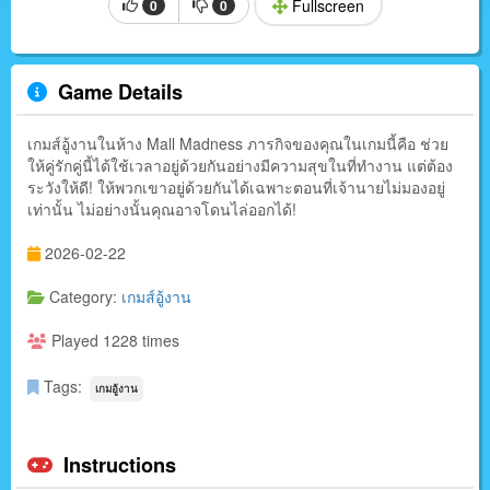
Fullscreen
0
0
Game Details
เกมส์อู้งานในห้าง Mall Madness ภารกิจของคุณในเกมนี้คือ ช่วย
ให้คู่รักคู่นี้ได้ใช้เวลาอยู่ด้วยกันอย่างมีความสุขในที่ทำงาน แต่ต้อง
ระวังให้ดี! ให้พวกเขาอยู่ด้วยกันได้เฉพาะตอนที่เจ้านายไม่มองอยู่
เท่านั้น ไม่อย่างนั้นคุณอาจโดนไล่ออกได้!
2026-02-22
Category:
เกมส์อู้งาน
Played 1228 times
Tags:
เกมอู้งาน
Instructions