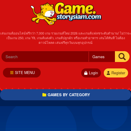
เล่นเกมส์ออนไลน์ฟรีกว่า 7,000 เกม รวมเกมส์ใหม่ 2026 และเกมส์แฟลชระดับตำนาน! ไม่ว่าจะ
เป็นเกม 250, เกม Y8, เกมส์แต่งตัว, เกมส์ปลูกผัก หรือเกมทำอาหาร เล่นได้ทันที ไม่ต้อง
ดาวน์โหลด เล่นฟรีทุกวันบนทุกอุปกรณ์
SITE MENU
Login
Register
GAMES BY CATEGORY