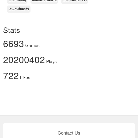
เล่นเกมส์จับคู่
เล่นเกมส์จับผิดภาพ
เล่นเกมส์ทำอาหาร
เล่นเกมส์แต่งตัว
Stats
6693
Games
20200402
Plays
722
Likes
Contact Us