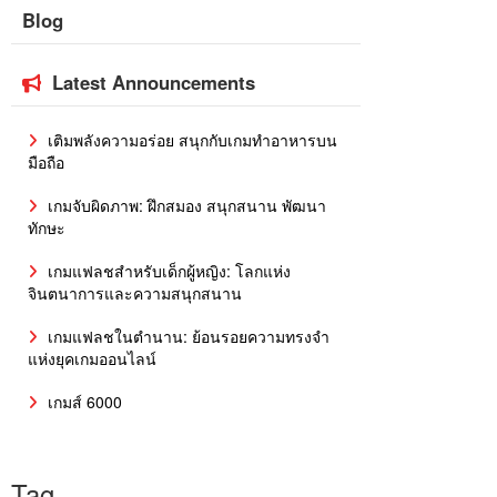
Blog
Latest Announcements
เติมพลังความอร่อย สนุกกับเกมทำอาหารบน
มือถือ
เกมจับผิดภาพ: ฝึกสมอง สนุกสนาน พัฒนา
ทักษะ
เกมแฟลชสำหรับเด็กผู้หญิง: โลกแห่ง
จินตนาการและความสนุกสนาน
เกมแฟลชในตำนาน: ย้อนรอยความทรงจำ
แห่งยุคเกมออนไลน์
เกมส์ 6000
Tag