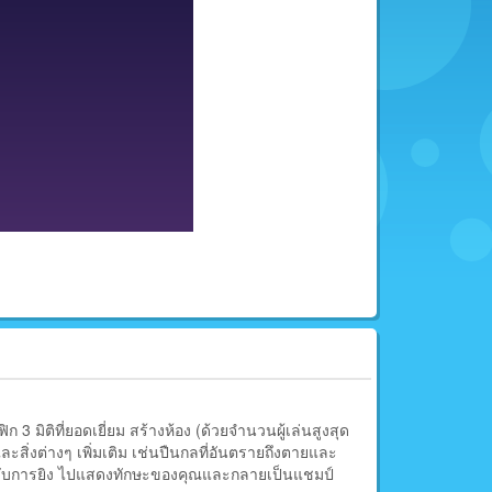
 มิติที่ยอดเยี่ยม สร้างห้อง (ด้วยจำนวนผู้เล่นสูงสุด
ละสิ่งต่างๆ เพิ่มเติม เช่นปืนกลที่อันตรายถึงตายและ
ได้รับการยิง ไปแสดงทักษะของคุณและกลายเป็นแชมป์