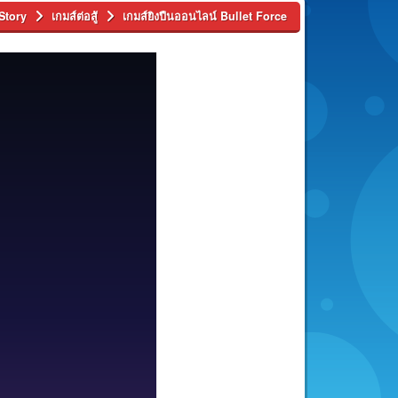
Story
เกมส์ต่อสู้
เกมส์ยิงปืนออนไลน์ Bullet Force