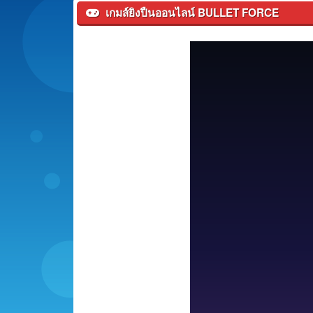
เกมส์ยิงปืนออนไลน์ BULLET FORCE