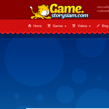
เล่นเกมส์
เกมส์แต่งต
Home
Games
Videos
Blog