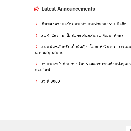
Latest Announcements
เติมพลังความอร่อย สนุกกับเกมทำอาหารบนมือถือ
เกมจับผิดภาพ: ฝึกสมอง สนุกสนาน พัฒนาทักษะ
เกมแฟลชสำหรับเด็กผู้หญิง: โลกแห่งจินตนาการแล
ความสนุกสนาน
เกมแฟลชในตำนาน: ย้อนรอยความทรงจำแห่งยุคเ
ออนไลน์
เกมส์ 6000