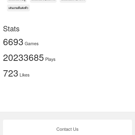
เล่นเกมส์แต่งตัว
Stats
6693
Games
20233685
Plays
723
Likes
Contact Us