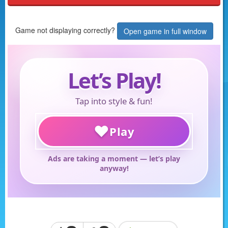
Game not displaying correctly?
Open game in full window