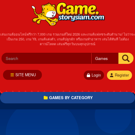
เล่นเกมส์ออนไลน์ฟรีกว่า 7,000 เกม รวมเกมส์ใหม่ 2026 และเกมส์แฟลชระดับตำนาน! ไม่ว่าจะ
เป็นเกม 250, เกม Y8, เกมส์แต่งตัว, เกมส์ปลูกผัก หรือเกมทำอาหาร เล่นได้ทันที ไม่ต้อง
ดาวน์โหลด เล่นฟรีทุกวันบนทุกอุปกรณ์
SITE MENU
Login
Register
GAMES BY CATEGORY