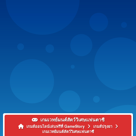
เกมเวทย์มนต์สัตว์วิเศษแฟนตาซี
เกมส์ออนไลน์เล่นฟรีที่ GameStory
เกมส์ปรุงยา
เกมเวทย์มนต์สัตว์วิเศษแฟนตาซี