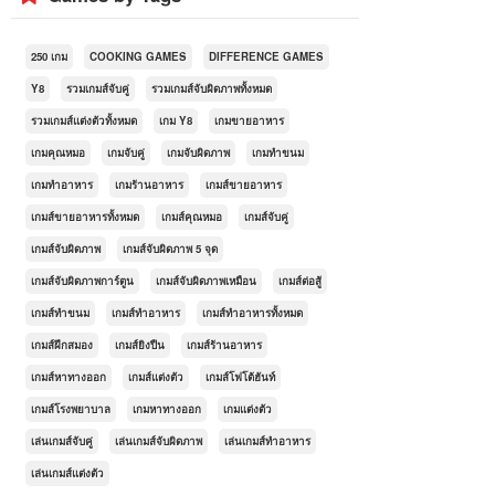
250 เกม
COOKING GAMES
DIFFERENCE GAMES
Y8
รวมเกมส์จับคู่
รวมเกมส์จับผิดภาพทั้งหมด
รวมเกมส์แต่งตัวทั้งหมด
เกม Y8
เกมขายอาหาร
เกมคุณหมอ
เกมจับคู่
เกมจับผิดภาพ
เกมทำขนม
เกมทำอาหาร
เกมร้านอาหาร
เกมส์ขายอาหาร
เกมส์ขายอาหารทั้งหมด
เกมส์คุณหมอ
เกมส์จับคู่
เกมส์จับผิดภาพ
เกมส์จับผิดภาพ 5 จุด
เกมส์จับผิดภาพการ์ตูน
เกมส์จับผิดภาพเหมือน
เกมส์ต่อสู้
เกมส์ทำขนม
เกมส์ทำอาหาร
เกมส์ทำอาหารทั้งหมด
เกมส์ฝึกสมอง
เกมส์ยิงปืน
เกมส์ร้านอาหาร
เกมส์หาทางออก
เกมส์แต่งตัว
เกมส์โฟโต้ฮันท์
เกมส์โรงพยาบาล
เกมหาทางออก
เกมแต่งตัว
เล่นเกมส์จับคู่
เล่นเกมส์จับผิดภาพ
เล่นเกมส์ทำอาหาร
เล่นเกมส์แต่งตัว