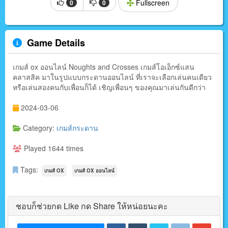
Fullscreen
0
0
Game Details
เกมส์ ox ออนไลน์ Noughts and Crosses เกมส์โอเอ็กซ์แสน
คลาสสิค มาในรูปแบบกระดานออนไลน์ ที่เราจะเลือกเล่นคนเดียว
หรือเล่นสองคนกับเพื่อนก็ได้ เชิญเพื่อนๆ ของคุณมาเล่นกันดีกว่า
2024-03-06
Category:
เกมส์กระดาน
Played 1644 times
Tags:
เกมส์ OX
เกมส์ OX ออนไลน์
ชอบก็ช่วยกด Like กด Share ให้หน่อยนะคะ