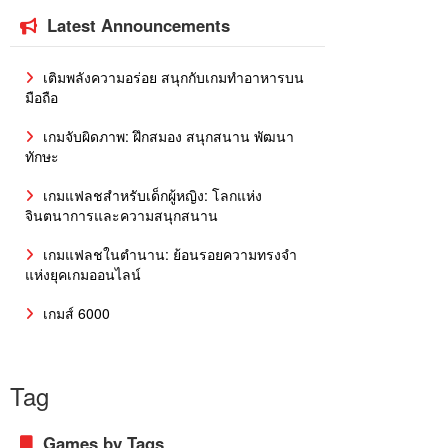
Latest Announcements
เติมพลังความอร่อย สนุกกับเกมทำอาหารบน
มือถือ
เกมจับผิดภาพ: ฝึกสมอง สนุกสนาน พัฒนา
ทักษะ
เกมแฟลชสำหรับเด็กผู้หญิง: โลกแห่ง
จินตนาการและความสนุกสนาน
เกมแฟลชในตำนาน: ย้อนรอยความทรงจำ
แห่งยุคเกมออนไลน์
เกมส์ 6000
Tag
Games by Tags