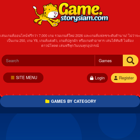
เล่นเกมส์ออนไลน์ฟรีกว่า 7,000 เกม รวมเกมส์ใหม่ 2026 และเกมส์แฟลชระดับตำนาน! ไม่ว่าจะ
เป็นเกม 250, เกม Y8, เกมส์แต่งตัว, เกมส์ปลูกผัก หรือเกมทำอาหาร เล่นได้ทันที ไม่ต้อง
ดาวน์โหลด เล่นฟรีทุกวันบนทุกอุปกรณ์
SITE MENU
Login
Register
GAMES BY CATEGORY