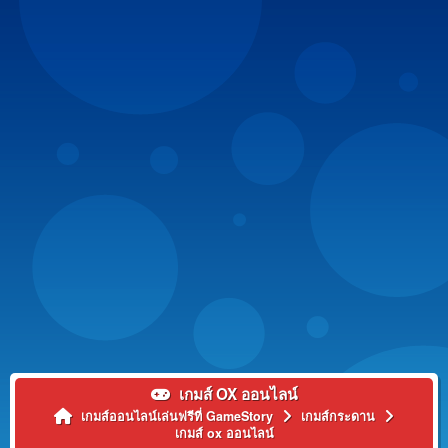
เกมส์ OX ออนไลน์
เกมส์ออนไลน์เล่นฟรีที่ GameStory
เกมส์กระดาน
เกมส์ ox ออนไลน์