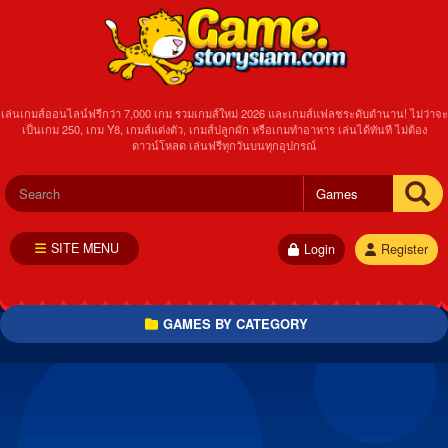
เล่นเกมส์ออนไลน์ฟรีกว่า 7,000 เกม รวมเกมส์ใหม่ 2026 และเกมส์แฟลชระดับตำนาน! ไม่ว่าจะ
เป็นเกม 250, เกม Y8, เกมส์แต่งตัว, เกมส์ปลูกผัก หรือเกมทำอาหาร เล่นได้ทันที ไม่ต้อง
ดาวน์โหลด เล่นฟรีทุกวันบนทุกอุปกรณ์
SITE MENU
Login
Register
GAMES BY CATEGORY