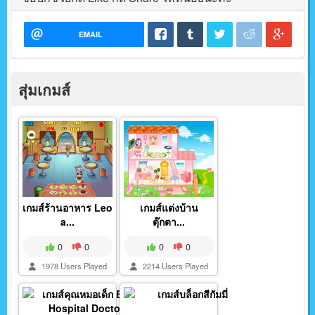
EMAIL
สุ่มเกมส์
เกมส์ร้านอาหาร Leo
เกมส์แต่งบ้าน
a...
ตุ๊กตา...
0
0
0
0
1978 Users Played
2214 Users Played