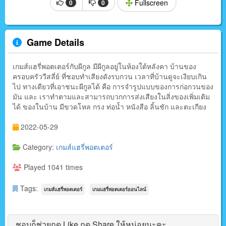
Fullscreen
0
0
Game Details
เกมส์แฮรี่พอตเตอร์กับผีกูล มีผีกูลอยู่ในห้องใต้หลังคา บ้านของ
ครอบครัววีสลี่ย์ ที่ชอบทำเสียงดังรบกวน เวลาที่บ้านดูจะเงียบเกิน
ไป ทางเดียวที่เอาชนะผีกูลได้ คือ การจำรูปแบบของการก่อกวนของ
มัน และ เราทำตามและสามารถบวกการส่งเสียงในสิ่งของเพิ่มเติม
ได้ ของในบ้าน มีขวดโหล กรง ท่อน้ำ หนังสือ ลิ้นชัก และตะเกียง
2022-05-29
Category:
เกมส์แฮรี่พอตเตอร์
Played 1041 times
Tags:
เกมส์แฮรี่พอตเตอร์
เกมแฮรี่พอตเตอร์ออนไลน์
ชอบก็ช่วยกด Like กด Share ให้หน่อยนะคะ