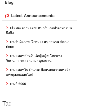
Blog
Latest Announcements
เติมพลังความอร่อย สนุกกับเกมทำอาหารบน
มือถือ
เกมจับผิดภาพ: ฝึกสมอง สนุกสนาน พัฒนา
ทักษะ
เกมแฟลชสำหรับเด็กผู้หญิง: โลกแห่ง
จินตนาการและความสนุกสนาน
เกมแฟลชในตำนาน: ย้อนรอยความทรงจำ
แห่งยุคเกมออนไลน์
เกมส์ 6000
Tag