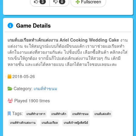
Fullscreen
3
0
Game Details
เกมส์แอเรียลทำเค้กแต่งงาน Ariel Cooking Wedding Cake
งาน
แต่งงาน จะให้สมบูรณ์แบบก็ต้องมีขนมเค้ก เรามาช่วยแอเรียลทำ
เค้กในงานแต่งที่สวยงามกันค่ะ ไปช็อปปิ้ง เลือกซื้อสินค้า คลิกลงใส่
รถเข็นให้ถูกต้อง จากนั้นก็ไปแต่งเค้กแต่งงานให้สวยๆ กัน เค้กมี
หลายชั้น และแต่งได้หลายแบบ เลือกได้ตามใจชอบเลยนะคะ
2018-05-26
Category:
เกมส์ทำขนม
Played 1900 times
Tags:
เกมส์ทำอาหาร
เกมส์ทำเค้ก
เกมส์ทำขนม
เกมส์แต่งเค้ก
เกมส์ทำเค้กแต่งงาน
เกมส์แอเรียล
เกมส์เจ้าหญิงดิสนีย์