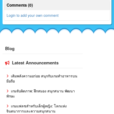
Comments (0)
Login to add your own comment
Blog
Latest Announcements
เติมพลังความอร่อย สนุกกับเกมทำอาหารบน
มือถือ
เกมจับผิดภาพ: ฝึกสมอง สนุกสนาน พัฒนา
ทักษะ
เกมแฟลชสำหรับเด็กผู้หญิง: โลกแห่ง
จินตนาการและความสนุกสนาน