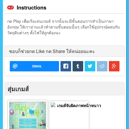
Instructions
กด Play เพื่อเริ่มเล่นเกมส์ จากนั้นจะมีขั้นตอนการทำเป็นภาษา
อังกฤษ ให้เราอ่านแล้วทำตามขั้นตอนนั้นๆ เลือกใช้อุปกรณ์ผสมกับ
วัตถุดิบต่างๆ ตั้งไฟให้ถูกต้องนะ
ชอบก็ช่วยกด Like กด Share ให้หน่อยนะคะ
EMAIL
สุ่มเกมส์