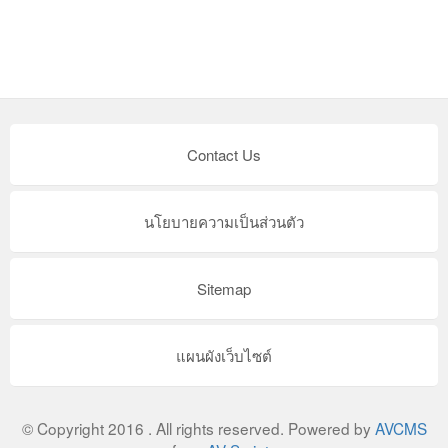
Contact Us
นโยบายความเป็นส่วนตัว
Sitemap
แผนผังเว็บไซต์
© Copyright 2016 . All rights reserved. Powered by
AVCMS