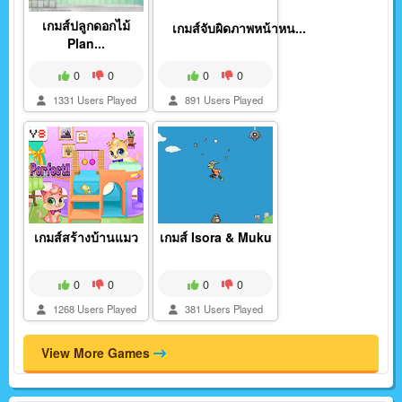
เกมส์ปลูกดอกไม้
เกมส์จับผิดภาพหน้าหน...
Plan...
0
0
0
0
1331 Users Played
891 Users Played
เกมส์สร้างบ้านแมว
เกมส์ Isora & Muku
0
0
0
0
1268 Users Played
381 Users Played
View More Games