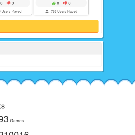
0
0
0
0
 Users Played
785 Users Played
ts
93
Games
210016