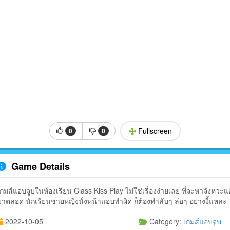
Fullscreen
0
0
Game Details
เกมส์แอบจูบในห้องเรียน Class Kiss Play ไม่ใช่เรื่องง่ายเลย ที่จะหาจังหว
มาตลอด นักเรียนชายหญิงนั่งหน้าแอบทำผิด ก็ต้องทำลับๆ ล่อๆ อย่างงี้แหละ
2022-10-05
Category:
เกมส์แอบจูบ