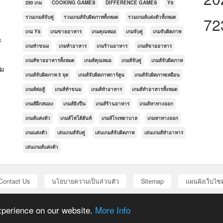
250 เกม
COOKING GAMES
DIFFERENCE GAMES
Y8
รวมเกมส์จับคู่
รวมเกมส์จับผิดภาพทั้งหมด
รวมเกมส์แต่งตัวทั้งหมด
72
เกม Y8
เกมขายอาหาร
เกมคุณหมอ
เกมจับคู่
เกมจับผิดภาพ
ะ
เกมทำขนม
เกมทำอาหาร
เกมร้านอาหาร
เกมส์ขายอาหาร
เกมส์ขายอาหารทั้งหมด
เกมส์คุณหมอ
เกมส์จับคู่
เกมส์จับผิดภาพ
กม
เกมส์จับผิดภาพ 5 จุด
เกมส์จับผิดภาพการ์ตูน
เกมส์จับผิดภาพเหมือน
เกมส์ต่อสู้
เกมส์ทำขนม
เกมส์ทำอาหาร
เกมส์ทำอาหารทั้งหมด
เกมส์ฝึกสมอง
เกมส์ยิงปืน
เกมส์ร้านอาหาร
เกมส์หาทางออก
เกมส์แต่งตัว
เกมส์โฟโต้ฮันท์
เกมส์โรงพยาบาล
เกมหาทางออก
เกมแต่งตัว
เล่นเกมส์จับคู่
เล่นเกมส์จับผิดภาพ
เล่นเกมส์ทำอาหาร
เล่นเกมส์แต่งตัว
Contact Us
นโยบายความเป็นส่วนตัว
Sitemap
แผนผังเว็บไซต
© Copyright 2016 . All rights reserved. Powered by
AVCMS
from
AV Scripts
xperience on our website.
More Info
ics, games, and other multimedia are copyrighted to their respective owners an