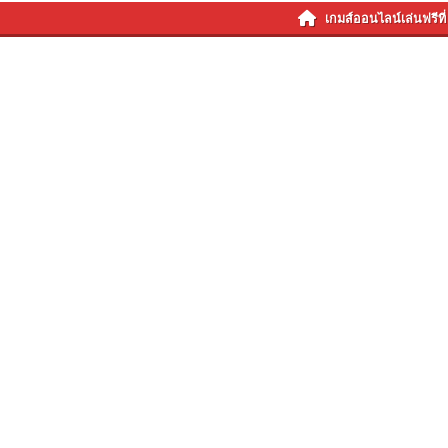
เกมส์ออนไลน์เล่นฟรีท