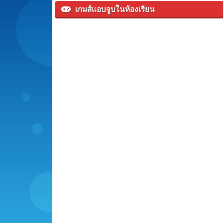
เกมส์แอบจูบในห้องเรียน