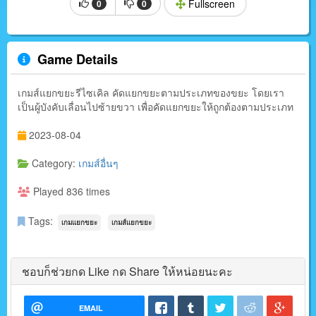
Fullscreen
0
0
Game Details
เกมส์แยกขยะรีไซเคิล คัดแยกขยะตามประเภทของขยะ โดยเรา
เป็นผู้บังคับเลื่อนไปซ้ายขวา เพื่อคัดแยกขยะให้ถูกต้องตามประเภท
2023-08-04
Category:
เกมส์อื่นๆ
Played 836 times
Tags:
เกมแยกขยะ
เกมส์แยกขยะ
ชอบก็ช่วยกด Like กด Share ให้หน่อยนะคะ
EMAIL