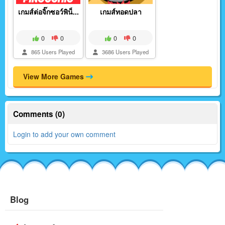
เกมส์ต่อจิ๊กซอว์พิน็...
เกมส์ทอดปลา
0
0
0
0
865 Users Played
3686 Users Played
View More Games
Comments (0)
Login to add your own comment
Blog