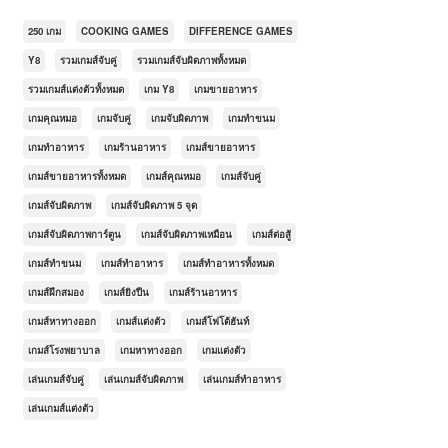
250 เกม
COOKING GAMES
DIFFERENCE GAMES
Y8
รวมเกมส์จับคู่
รวมเกมส์จับผิดภาพทั้งหมด
รวมเกมส์แต่งตัวทั้งหมด
เกม Y8
เกมขายอาหาร
เกมคุณหมอ
เกมจับคู่
เกมจับผิดภาพ
เกมทำขนม
เกมทำอาหาร
เกมร้านอาหาร
เกมส์ขายอาหาร
เกมส์ขายอาหารทั้งหมด
เกมส์คุณหมอ
เกมส์จับคู่
เกมส์จับผิดภาพ
เกมส์จับผิดภาพ 5 จุด
เกมส์จับผิดภาพการ์ตูน
เกมส์จับผิดภาพเหมือน
เกมส์ต่อสู้
เกมส์ทำขนม
เกมส์ทำอาหาร
เกมส์ทำอาหารทั้งหมด
เกมส์ฝึกสมอง
เกมส์ยิงปืน
เกมส์ร้านอาหาร
เกมส์หาทางออก
เกมส์แต่งตัว
เกมส์โฟโต้ฮันท์
เกมส์โรงพยาบาล
เกมหาทางออก
เกมแต่งตัว
เล่นเกมส์จับคู่
เล่นเกมส์จับผิดภาพ
เล่นเกมส์ทำอาหาร
เล่นเกมส์แต่งตัว