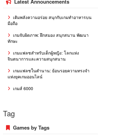
Latest Announcements
เติมพลังความอร่อย สนุกกับเกมทำอาหารบน
มือถือ
เกมจับผิดภาพ: ฝึกสมอง สนุกสนาน พัฒนา
ทักษะ
เกมแฟลชสำหรับเด็กผู้หญิง: โลกแห่ง
จินตนาการและความสนุกสนาน
เกมแฟลชในตำนาน: ย้อนรอยความทรงจำ
แห่งยุคเกมออนไลน์
เกมส์ 6000
Tag
Games by Tags