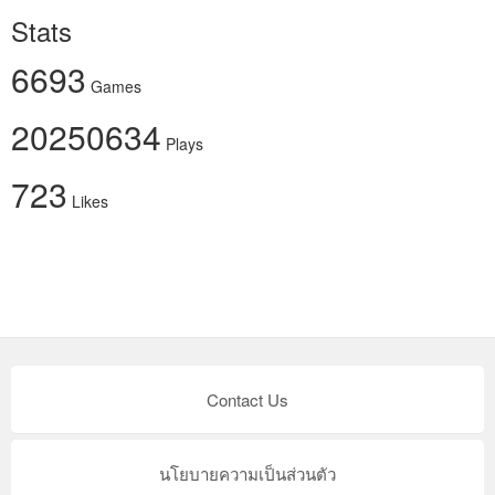
Stats
6693
Games
20250634
Plays
723
Likes
Contact Us
นโยบายความเป็นส่วนตัว