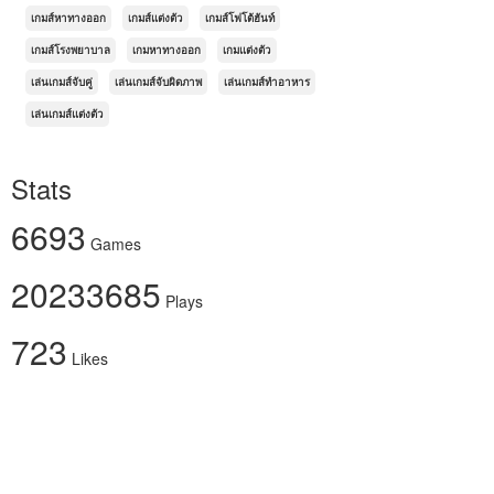
เกมส์หาทางออก
เกมส์แต่งตัว
เกมส์โฟโต้ฮันท์
เกมส์โรงพยาบาล
เกมหาทางออก
เกมแต่งตัว
เล่นเกมส์จับคู่
เล่นเกมส์จับผิดภาพ
เล่นเกมส์ทำอาหาร
เล่นเกมส์แต่งตัว
Stats
6693
Games
20233685
Plays
723
Likes