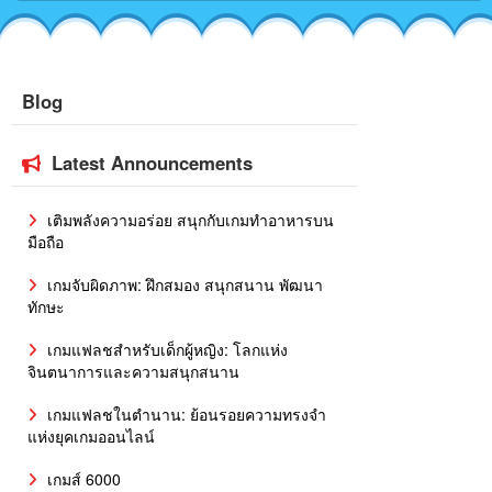
Blog
Latest Announcements
เติมพลังความอร่อย สนุกกับเกมทำอาหารบน
มือถือ
เกมจับผิดภาพ: ฝึกสมอง สนุกสนาน พัฒนา
ทักษะ
เกมแฟลชสำหรับเด็กผู้หญิง: โลกแห่ง
จินตนาการและความสนุกสนาน
เกมแฟลชในตำนาน: ย้อนรอยความทรงจำ
แห่งยุคเกมออนไลน์
เกมส์ 6000