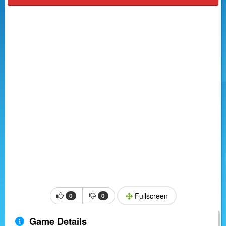
Fullscreen
0
0
Game Details