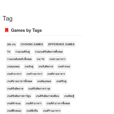
Tag
Games by Tags
250 เกม
COOKING GAMES
DIFFERENCE GAMES
Y8
รวมเกมส์จับคู่
รวมเกมส์จับผิดภาพทั้งหมด
รวมเกมส์แต่งตัวทั้งหมด
เกม Y8
เกมขายอาหาร
เกมคุณหมอ
เกมจับคู่
เกมจับผิดภาพ
เกมทำขนม
เกมทำอาหาร
เกมร้านอาหาร
เกมส์ขายอาหาร
เกมส์ขายอาหารทั้งหมด
เกมส์คุณหมอ
เกมส์จับคู่
เกมส์จับผิดภาพ
เกมส์จับผิดภาพ 5 จุด
เกมส์จับผิดภาพการ์ตูน
เกมส์จับผิดภาพเหมือน
เกมส์ต่อสู้
เกมส์ทำขนม
เกมส์ทำอาหาร
เกมส์ทำอาหารทั้งหมด
เกมส์ฝึกสมอง
เกมส์ยิงปืน
เกมส์ร้านอาหาร