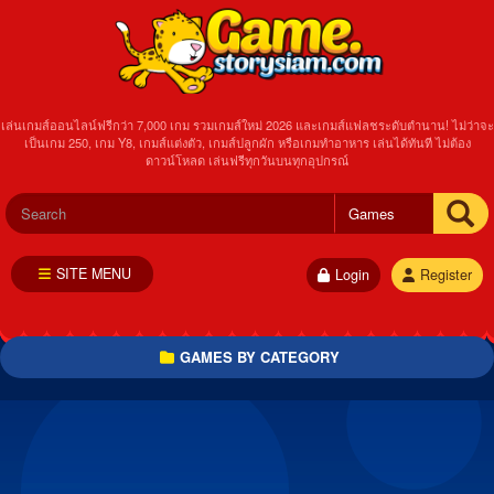
เล่นเกมส์ออนไลน์ฟรีกว่า 7,000 เกม รวมเกมส์ใหม่ 2026 และเกมส์แฟลชระดับตำนาน! ไม่ว่าจะ
เป็นเกม 250, เกม Y8, เกมส์แต่งตัว, เกมส์ปลูกผัก หรือเกมทำอาหาร เล่นได้ทันที ไม่ต้อง
ดาวน์โหลด เล่นฟรีทุกวันบนทุกอุปกรณ์
SITE MENU
Login
Register
GAMES BY CATEGORY