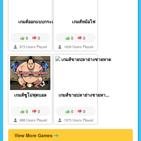
เกมส์ออกแบบกระเป๋า
เกมส์หม้อไฟ
0
0
0
0
873 Users Played
1626 Users Played
เกมส์ซูโม่ฟุตบอล
เกมส์ขายปลาย่างชายหา...
0
0
0
0
688 Users Played
1973 Users Played
View More Games