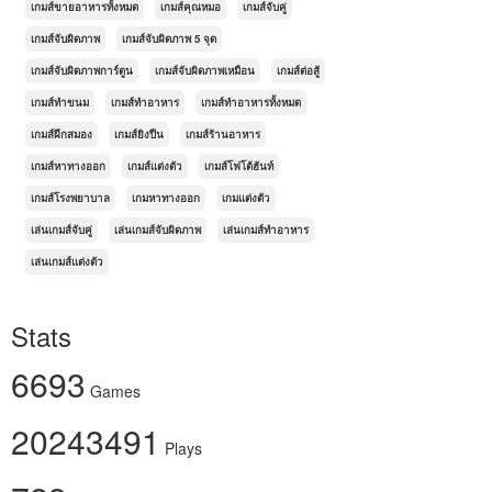
เกมส์ขายอาหารทั้งหมด
เกมส์คุณหมอ
เกมส์จับคู่
เกมส์จับผิดภาพ
เกมส์จับผิดภาพ 5 จุด
เกมส์จับผิดภาพการ์ตูน
เกมส์จับผิดภาพเหมือน
เกมส์ต่อสู้
เกมส์ทำขนม
เกมส์ทำอาหาร
เกมส์ทำอาหารทั้งหมด
เกมส์ฝึกสมอง
เกมส์ยิงปืน
เกมส์ร้านอาหาร
เกมส์หาทางออก
เกมส์แต่งตัว
เกมส์โฟโต้ฮันท์
เกมส์โรงพยาบาล
เกมหาทางออก
เกมแต่งตัว
เล่นเกมส์จับคู่
เล่นเกมส์จับผิดภาพ
เล่นเกมส์ทำอาหาร
เล่นเกมส์แต่งตัว
Stats
6693
Games
20243491
Plays