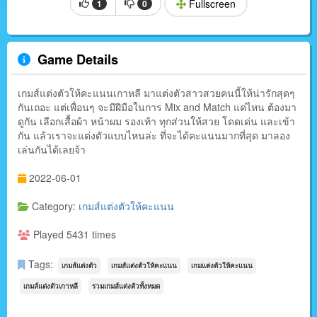
Fullscreen
1
0
Game Details
เกมส์แต่งตัวให้คะแนนเกาหลี มาแต่งตัวสาวสวยคนนี้ให้น่ารักสุดๆ
กันเถอะ แต่เพื่อนๆ จะมีฝีมือในการ Mix and Match แค่ไหน ต้องมา
ดูกัน เลือกเสื้อผ้า หน้าผม รองเท้า ทุกส่วนให้สวย โดดเด่น และเข้า
กัน แล้วเราจะแต่งตัวแบบไหนล่ะ ที่จะได้คะแนนมากที่สุด มาลอง
เล่นกันได้เลยจ้า
2022-06-01
Category:
เกมส์แต่งตัวให้คะแนน
Played 5431 times
Tags:
เกมส์แต่งตัว
เกมส์แต่งตัวให้คะแนน
เกมแต่งตัวให้คะแนน
เกมส์แต่งตัวเกาหลี
รวมเกมส์แต่งตัวทั้งหมด